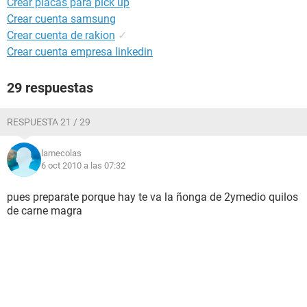
Crear placas para pick up
Crear cuenta samsung
Crear cuenta de rakion
✓
Crear cuenta empresa linkedin
29 respuestas
RESPUESTA 21 / 29
lamecolas
6 oct 2010 a las 07:32
pues preparate porque hay te va la ñonga de 2ymedio quilos
de carne magra