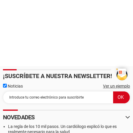
¡SUSCRÍBETE A NUESTRA NEWSLETTER!
Noticias
Ver un ejemplo
NOVEDADES
La regla de los 10 mil pasos. Un cardiólogo explicó lo que es
realmente necesario para la salud