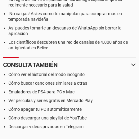
realmente necesario para la salud
¡No caigas! Así es como te manipulan para comprar más en
temporada navideña
Así puedes tomarte un descanso de WhatsApp sin borrar la
aplicación
Los científicos descubren una red de canales de 4.000 años de
antigüedad en Belice
CONSULTA TAMBIÉN
Cómo ver el historial del modo incógnito
Cómo buscar canciones similares a otras
Emuladores de PS4 para PC y Mac
Ver películas y series gratis en Mercado Play
Cómo apagar tu PC automáticamente
Cómo descargar una playlist de YouTube
Descargar videos privados en Telegram