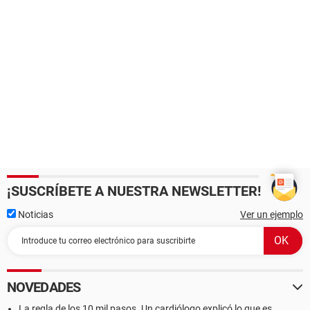
¡SUSCRÍBETE A NUESTRA NEWSLETTER!
Noticias
Ver un ejemplo
NOVEDADES
La regla de los 10 mil pasos. Un cardiólogo explicó lo que es