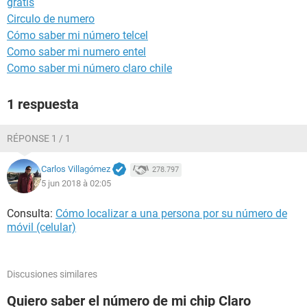
gratis
Circulo de numero
Cómo saber mi número telcel
Como saber mi numero entel
Como saber mi número claro chile
1 respuesta
RÉPONSE 1 / 1
Carlos Villagómez
278.797
5 jun 2018 à 02:05
Consulta:
Cómo localizar a una persona por su número de
móvil (celular)
Discusiones similares
Quiero saber el número de mi chip Claro