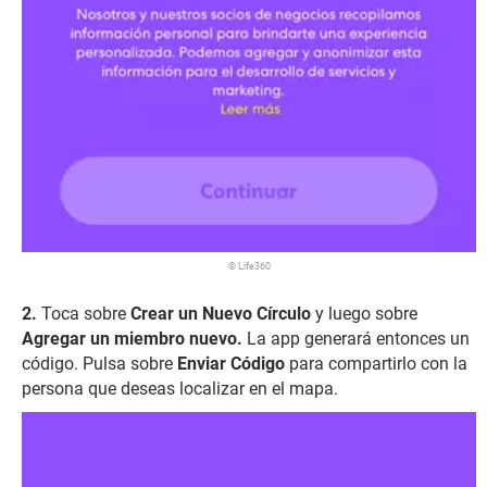
© Life360
Toca sobre
Crear un Nuevo Círculo
y luego sobre
Agregar un miembro nuevo.
La app generará entonces un
código. Pulsa sobre
Enviar Código
para compartirlo con la
persona que deseas localizar en el mapa.