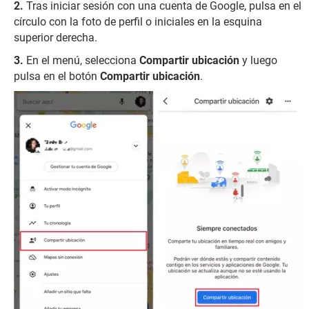
Tras iniciar sesión con una cuenta de Google, pulsa en el
círculo con la foto de perfil o iniciales en la esquina
superior derecha.
En el menú, selecciona
Compartir ubicación
y luego
pulsa en el botón
Compartir ubicación
.