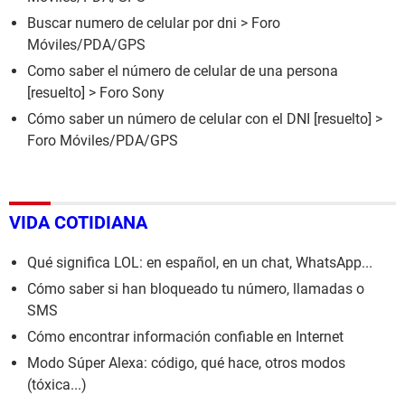
Buscar numero de celular por dni
>
Foro
Móviles/PDA/GPS
Como saber el número de celular de una persona
[resuelto] >
Foro Sony
Cómo saber un número de celular con el DNI
[resuelto] >
Foro Móviles/PDA/GPS
VIDA COTIDIANA
Qué significa LOL: en español, en un chat, WhatsApp...
Cómo saber si han bloqueado tu número, llamadas o
SMS
Cómo encontrar información confiable en Internet
Modo Súper Alexa: código, qué hace, otros modos
(tóxica...)