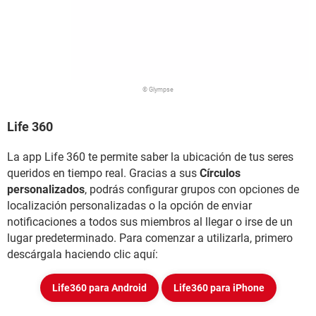
© Glympse
Life 360
La app Life 360 te permite saber la ubicación de tus seres
queridos en tiempo real. Gracias a sus
Círculos
personalizados
, podrás configurar grupos con opciones de
localización personalizadas o la opción de enviar
notificaciones a todos sus miembros al llegar o irse de un
lugar predeterminado. Para comenzar a utilizarla, primero
descárgala haciendo clic aquí:
Life360 para Android
Life360 para iPhone