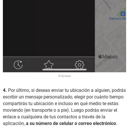
© Glympse
4.
Por último, si deseas enviar tu ubicación a alguien, podrás
escribir un mensaje personalizado, elegir por cuánto tiempo
compartirás tu ubicación e incluso en qué medio te estás
moviendo (en transporte o a pie). Luego podrás enviar el
enlace a cualquiera de tus contactos a través de la
aplicación,
a su número de celular o correo electrónico
.