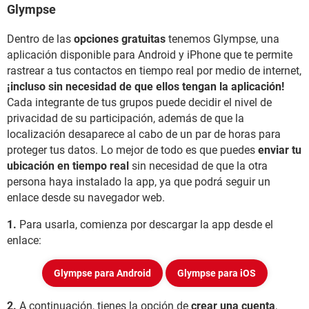
Glympse
Dentro de las
opciones gratuitas
tenemos Glympse, una
aplicación disponible para Android y iPhone que te permite
rastrear a tus contactos en tiempo real por medio de internet,
¡incluso sin necesidad de que ellos tengan la aplicación!
Cada integrante de tus grupos puede decidir el nivel de
privacidad de su participación, además de que la
localización desaparece al cabo de un par de horas para
proteger tus datos. Lo mejor de todo es que puedes
enviar tu
ubicación en tiempo real
sin necesidad de que la otra
persona haya instalado la app, ya que podrá seguir un
enlace desde su navegador web.
1.
Para usarla, comienza por descargar la app desde el
enlace:
Glympse para Android
Glympse para iOS
2.
A continuación, tienes la opción de
crear una cuenta
,