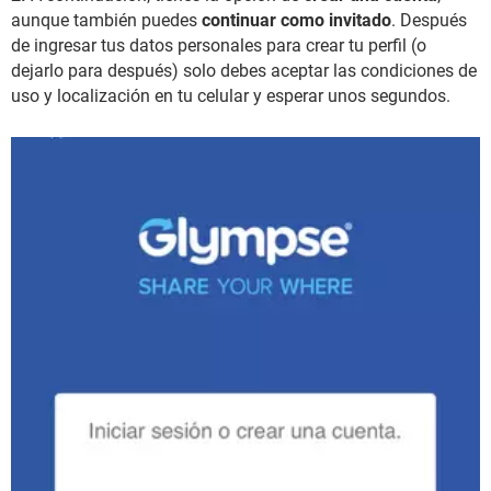
aunque también puedes
continuar como invitado
. Después
de ingresar tus datos personales para crear tu perfil (o
dejarlo para después) solo debes aceptar las condiciones de
uso y localización en tu celular y esperar unos segundos.