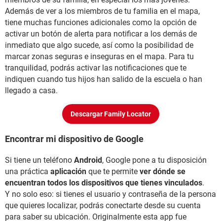
Además de ver a los miembros de tu familia en el mapa,
tiene muchas funciones adicionales como la opción de
activar un botón de alerta para notificar a los demás de
inmediato que algo sucede, así como la posibilidad de
marcar zonas seguras e inseguras en el mapa. Para tu
tranquilidad, podrás activar las notificaciones que te
indiquen cuando tus hijos han salido de la escuela o han
llegado a casa.
Descargar Family Locator
Encontrar mi dispositivo de Google
Si tiene un teléfono
Android
, Google pone a tu disposición
una práctica
aplicación
que te permite
ver dónde se
encuentran todos los dispositivos que tienes vinculados
.
Y no solo eso: si tienes el usuario y contraseña de la persona
que quieres localizar, podrás conectarte desde su cuenta
para saber su ubicación. Originalmente esta app fue