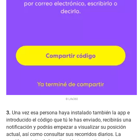
© Life360
Una vez esa persona haya instalado también la app e
introducido el código que tú le has enviado, recibirás una
notificación y podrás empezar a visualizar su posición
actual, así como consultar sus recorridos diarios. La