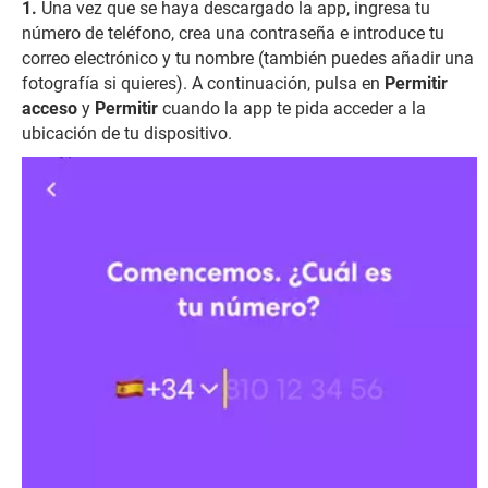
Una vez que se haya descargado la app, ingresa tu
número de teléfono, crea una contraseña e introduce tu
correo electrónico y tu nombre (también puedes añadir una
fotografía si quieres). A continuación, pulsa en
Permitir
acceso
y
Permitir
cuando la app te pida acceder a la
ubicación de tu dispositivo.