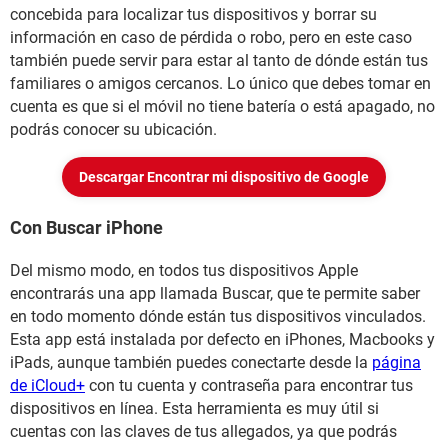
concebida para localizar tus dispositivos y borrar su
información en caso de pérdida o robo, pero en este caso
también puede servir para estar al tanto de dónde están tus
familiares o amigos cercanos. Lo único que debes tomar en
cuenta es que si el móvil no tiene batería o está apagado, no
podrás conocer su ubicación.
Descargar Encontrar mi dispositivo de Google
Con Buscar iPhone
Del mismo modo, en todos tus dispositivos Apple
encontrarás una app llamada Buscar, que te permite saber
en todo momento dónde están tus dispositivos vinculados.
Esta app está instalada por defecto en iPhones, Macbooks y
iPads, aunque también puedes conectarte desde la
página
de iCloud+
con tu cuenta y contraseña para encontrar tus
dispositivos en línea. Esta herramienta es muy útil si
cuentas con las claves de tus allegados, ya que podrás