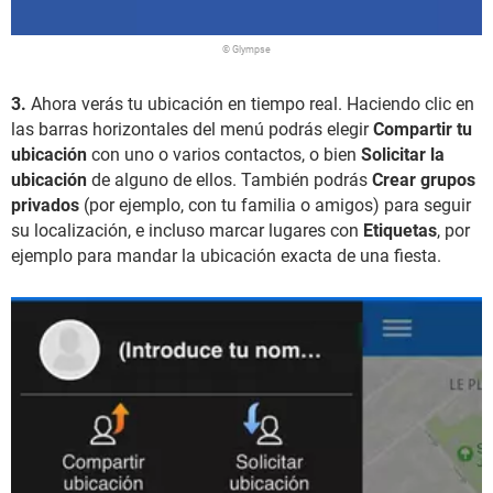
© Glympse
3.
Ahora verás tu ubicación en tiempo real. Haciendo clic en
las barras horizontales del menú podrás elegir
Compartir tu
ubicación
con uno o varios contactos, o bien
Solicitar la
ubicación
de alguno de ellos. También podrás
Crear grupos
privados
(por ejemplo, con tu familia o amigos) para seguir
su localización, e incluso marcar lugares con
Etiquetas
, por
ejemplo para mandar la ubicación exacta de una fiesta.