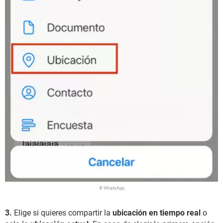
© WhatsApp
3.
Elige si quieres compartir la
ubicación en tiempo real
o