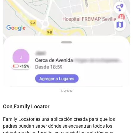
© Life360
Con Family Locator
Family Locator es una aplicación creada para que los
padres puedan saber dónde se encuentran todos los
miembros de su familia, en especial los más jóvenes.