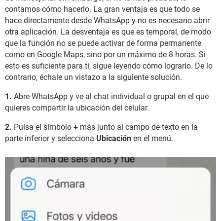
contamos cómo hacerlo. La gran ventaja es que todo se
hace directamente desde WhatsApp y no es necesario abrir
otra aplicación. La desventaja es que es temporal, de modo
que la función no se puede activar de forma permanente
como en Google Maps, sino por un máximo de 8 horas. Si
esto es suficiente para ti, sigue leyendo cómo lograrlo. De lo
contrario, échale un vistazo a la siguiente solución.
1.
Abre WhatsApp y ve al chat individual o grupal en el que
quieres compartir la ubicación del celular.
2.
Pulsa el símbolo
+
más junto al campo de texto en la
parte inferior y selecciona
Ubicación
en el menú.