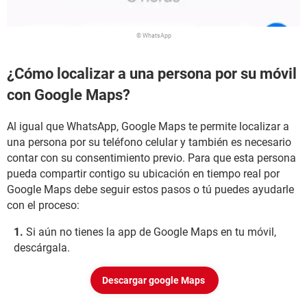
© WhatsApp
¿Cómo localizar a una persona por su móvil
con Google Maps?
Al igual que WhatsApp, Google Maps te permite localizar a
una persona por su teléfono celular y también es necesario
contar con su consentimiento previo. Para que esta persona
pueda compartir contigo su ubicación en tiempo real por
Google Maps debe seguir estos pasos o tú puedes ayudarle
con el proceso:
Si aún no tienes la app de Google Maps en tu móvil,
descárgala.
Descargar google Maps