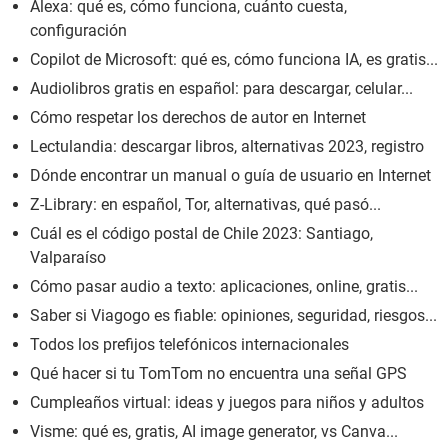
Alexa: qué es, cómo funciona, cuánto cuesta,
configuración
Copilot de Microsoft: qué es, cómo funciona IA, es gratis...
Audiolibros gratis en español: para descargar, celular...
Cómo respetar los derechos de autor en Internet
Lectulandia: descargar libros, alternativas 2023, registro
Dónde encontrar un manual o guía de usuario en Internet
Z-Library: en español, Tor, alternativas, qué pasó...
Cuál es el código postal de Chile 2023: Santiago,
Valparaíso
Cómo pasar audio a texto: aplicaciones, online, gratis...
Saber si Viagogo es fiable: opiniones, seguridad, riesgos...
Todos los prefijos telefónicos internacionales
Qué hacer si tu TomTom no encuentra una señal GPS
Cumpleaños virtual: ideas y juegos para niños y adultos
Visme: qué es, gratis, AI image generator, vs Canva...