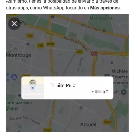
Asimismo, tienes la posibilidad de enviarlo a través de
otras apps, como WhatsApp tocando en
Más opciones
.