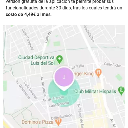
versión gratuita de la aplicación te permite probar sus
funcionalidades durante 30 días, tras los cuales tendrá un
costo de 4,49€ al mes
.