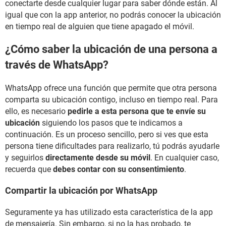
conectarte desde cualquier lugar para saber dónde están. Al
igual que con la app anterior, no podrás conocer la ubicación
en tiempo real de alguien que tiene apagado el móvil.
¿Cómo saber la ubicación de una persona a
través de WhatsApp?
WhatsApp ofrece una función que permite que otra persona
comparta su ubicación contigo, incluso en tiempo real. Para
ello, es necesario
pedirle a esta persona que te envíe su
ubicación
siguiendo los pasos que te indicamos a
continuación. Es un proceso sencillo, pero si ves que esta
persona tiene dificultades para realizarlo, tú podrás ayudarle
y seguirlos
directamente desde su móvil
. En cualquier caso,
recuerda que
debes contar con su consentimiento
.
Compartir la ubicación por WhatsApp
Seguramente ya has utilizado esta característica de la app
de mensajería. Sin embargo, si no la has probado, te