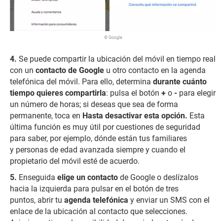
© Google
Se puede compartir la ubicación del móvil en tiempo real
con un
contacto de Google
u otro contacto en la agenda
telefónica del móvil. Para ello, determina
durante cuánto
tiempo quieres compartirla
: pulsa el botón
+
o
-
para elegir
un número de horas; si deseas que sea de forma
permanente, toca en
Hasta desactivar esta opción.
Esta
última función es muy útil por cuestiones de seguridad
para saber, por ejemplo, dónde están tus familiares
y personas de edad avanzada siempre y cuando el
propietario del móvil esté de acuerdo.
Enseguida
elige un contacto
de Google o deslízalos
hacia la izquierda para pulsar en el botón de tres
puntos, abrir tu
agenda telefónica
y enviar un SMS con el
enlace de la ubicación al contacto que selecciones.