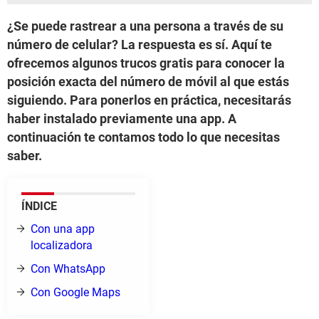
¿Se puede rastrear a una persona a través de su
número de celular? La respuesta es sí. Aquí te
ofrecemos algunos trucos gratis para conocer la
posición exacta del número de móvil al que estás
siguiendo. Para ponerlos en práctica, necesitarás
haber instalado previamente una app. A
continuación te contamos todo lo que necesitas
saber.
ÍNDICE
Con una app
localizadora
Con WhatsApp
Con Google Maps