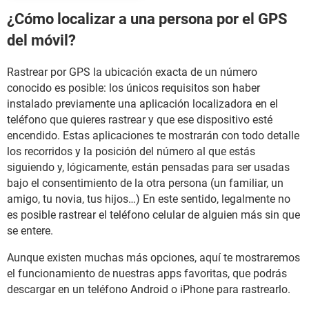
¿Cómo localizar a una persona por el GPS
del móvil?
Rastrear por GPS la ubicación exacta de un número
conocido es posible: los únicos requisitos son haber
instalado previamente una aplicación localizadora en el
teléfono que quieres rastrear y que ese dispositivo esté
encendido. Estas aplicaciones te mostrarán con todo detalle
los recorridos y la posición del número al que estás
siguiendo y, lógicamente, están pensadas para ser usadas
bajo el consentimiento de la otra persona (un familiar, un
amigo, tu novia, tus hijos…) En este sentido, legalmente no
es posible rastrear el teléfono celular de alguien más sin que
se entere.
Aunque existen muchas más opciones, aquí te mostraremos
el funcionamiento de nuestras apps favoritas, que podrás
descargar en un teléfono Android o iPhone para rastrearlo.