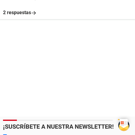
2 respuestas
¡SUSCRÍBETE A NUESTRA NEWSLETTER!