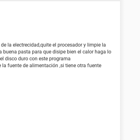
de la electrecidad,quite el procesador y limpie la
a buena pasta para que disipe bien el calor haga lo
 el disco duro con este programa
la fuente de alimentación ,si tiene otra fuente