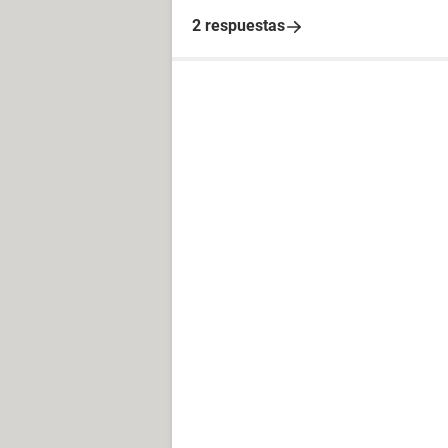
2 respuestas