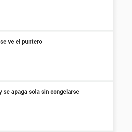
 se ve el puntero
 se apaga sola sin congelarse