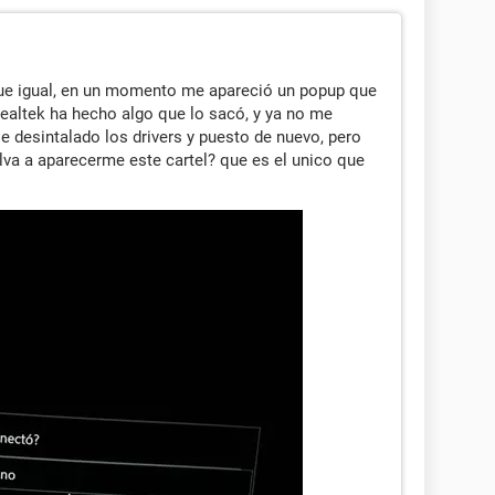
gue igual, en un momento me apareció un popup que
realtek ha hecho algo que lo sacó, y ya no me
e desintalado los drivers y puesto de nuevo, pero
va a aparecerme este cartel? que es el unico que