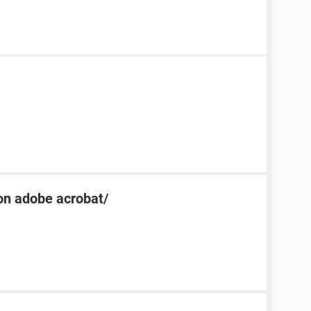
con adobe acrobat/