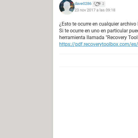
dave0286
2
23 nov 2017 a las 09:18
¿Esto te ocurre en cualquier archiv
Si te ocurre en uno en particular pue
herramienta llamada "Recovery Tool
https://pdf.recoverytoolbox.com/es