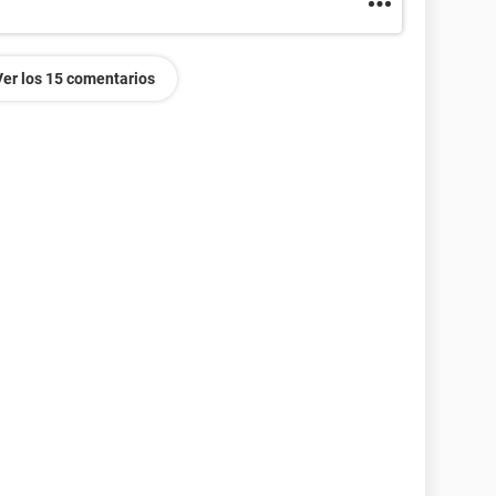
Ver los 15 comentarios