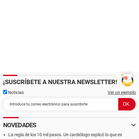
¡SUSCRÍBETE A NUESTRA NEWSLETTER!
Noticias
Ver un ejemplo
NOVEDADES
La regla de los 10 mil pasos. Un cardiólogo explicó lo que es