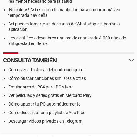
realmente necesario para la salud
¡No caigas! Así es como te manipulan para comprar más en
temporada navideña
Así puedes tomarte un descanso de WhatsApp sin borrar la
aplicación
Los científicos descubren una red de canales de 4.000 años de
antigüedad en Belice
CONSULTA TAMBIÉN
Cómo ver el historial del modo incógnito
Cómo buscar canciones similares a otras
Emuladores de PS4 para PC y Mac
Ver películas y series gratis en Mercado Play
Cómo apagar tu PC automáticamente
Cómo descargar una playlist de YouTube
Descargar videos privados en Telegram