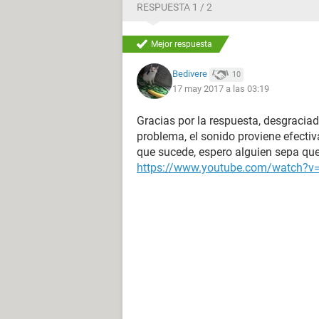
RESPUESTA 1 / 2
Mejor respuesta
Bedivere
10
17 may 2017 a las 03:19
Gracias por la respuesta, desgracia
problema, el sonido proviene efectiv
que sucede, espero alguien sepa qu
https://www.youtube.com/watch?