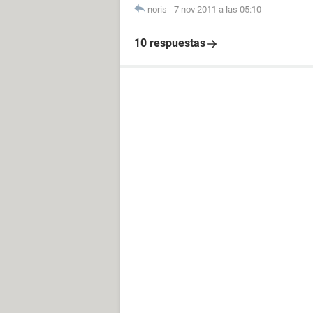
noris
-
7 nov 2011 a las 05:10
10 respuestas