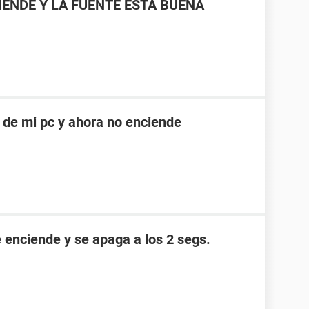
ENDE Y LA FUENTE ESTA BUENA
 de mi pc y ahora no enciende
 enciende y se apaga a los 2 segs.