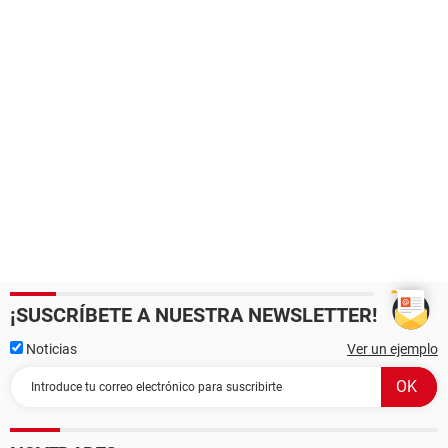
¡SUSCRÍBETE A NUESTRA NEWSLETTER!
Noticias
Ver un ejemplo