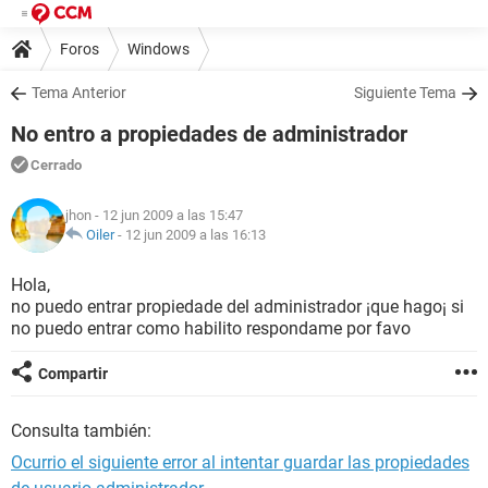
Foros
Windows
Tema Anterior
Siguiente Tema
No entro a propiedades de administrador
Cerrado
jhon
- 12 jun 2009 a las 15:47
Oiler
-
12 jun 2009 a las 16:13
Hola,
no puedo entrar propiedade del administrador ¡que hago¡ si
no puedo entrar como habilito respondame por favo
Compartir
Consulta también:
Ocurrio el siguiente error al intentar guardar las propiedades