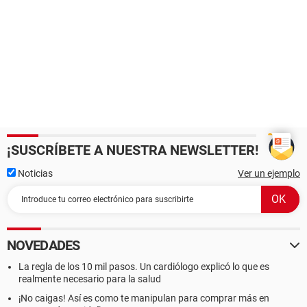
¡SUSCRÍBETE A NUESTRA NEWSLETTER!
Noticias
Ver un ejemplo
NOVEDADES
La regla de los 10 mil pasos. Un cardiólogo explicó lo que es
realmente necesario para la salud
¡No caigas! Así es como te manipulan para comprar más en