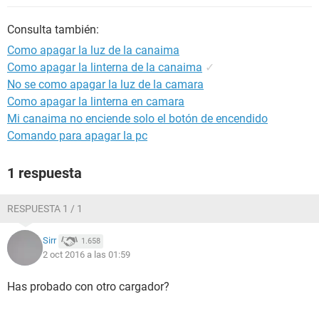
Consulta también:
Como apagar la luz de la canaima
Como apagar la linterna de la canaima
✓
No se como apagar la luz de la camara
Como apagar la linterna en camara
Mi canaima no enciende solo el botón de encendido
Comando para apagar la pc
1 respuesta
RESPUESTA 1 / 1
Sirr
1.658
2 oct 2016 a las 01:59
Has probado con otro cargador?