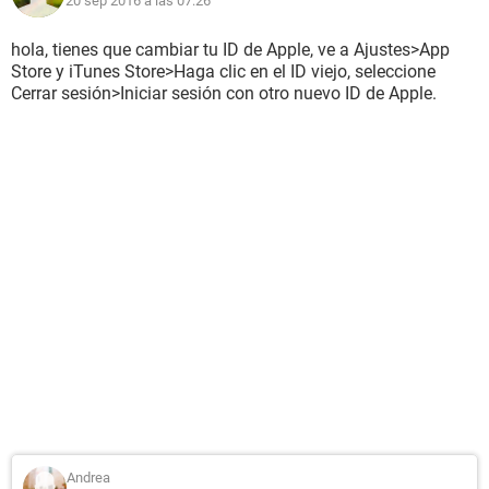
20 sep 2016 a las 07:26
hola, tienes que cambiar tu ID de Apple, ve a Ajustes>App
Store y iTunes Store>Haga clic en el ID viejo, seleccione
Cerrar sesión>Iniciar sesión con otro nuevo ID de Apple.
Andrea