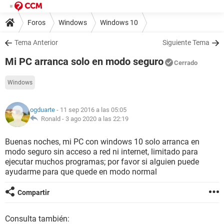
Foros
Windows
Windows 10
Tema Anterior
Siguiente Tema
Mi PC arranca solo en modo seguro
Cerrado
Windows
ogduarte
- 11 sep 2016 a las 05:05
Ronald -
3 ago 2020 a las 22:19
Buenas noches, mi PC con windows 10 solo arranca en
modo seguro sin acceso a red ni internet, limitado para
ejecutar muchos programas; por favor si alguien puede
ayudarme para que quede en modo normal
Compartir
Consulta también: