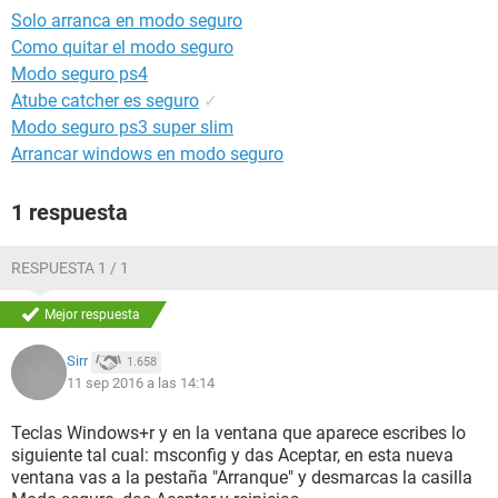
Solo arranca en modo seguro
Como quitar el modo seguro
Modo seguro ps4
Atube catcher es seguro
✓
Modo seguro ps3 super slim
Arrancar windows en modo seguro
1 respuesta
RESPUESTA 1 / 1
Mejor respuesta
Sirr
1.658
11 sep 2016 a las 14:14
Teclas Windows+r y en la ventana que aparece escribes lo
siguiente tal cual: msconfig y das Aceptar, en esta nueva
ventana vas a la pestaña "Arranque" y desmarcas la casilla