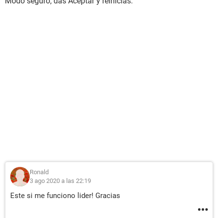
Modo seguro, das Aceptar y reinicias.
Ronald
3 ago 2020 a las 22:19
Este si me funciono lider! Gracias