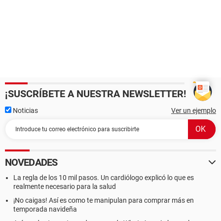
¡SUSCRÍBETE A NUESTRA NEWSLETTER!
Noticias
Ver un ejemplo
NOVEDADES
La regla de los 10 mil pasos. Un cardiólogo explicó lo que es
realmente necesario para la salud
¡No caigas! Así es como te manipulan para comprar más en
temporada navideña