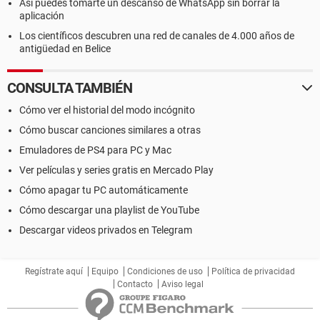
Así puedes tomarte un descanso de WhatsApp sin borrar la
aplicación
Los científicos descubren una red de canales de 4.000 años de
antigüedad en Belice
CONSULTA TAMBIÉN
Cómo ver el historial del modo incógnito
Cómo buscar canciones similares a otras
Emuladores de PS4 para PC y Mac
Ver películas y series gratis en Mercado Play
Cómo apagar tu PC automáticamente
Cómo descargar una playlist de YouTube
Descargar videos privados en Telegram
Regístrate aquí
Equipo
Condiciones de uso
Política de privacidad
Contacto
Aviso legal