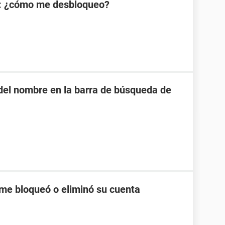
: ¿cómo me desbloqueo?
o del nombre en la barra de búsqueda de
me bloqueó o eliminó su cuenta