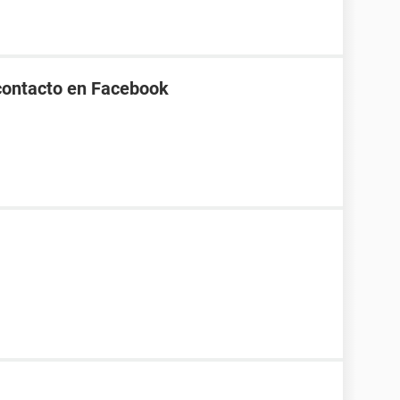
contacto en Facebook