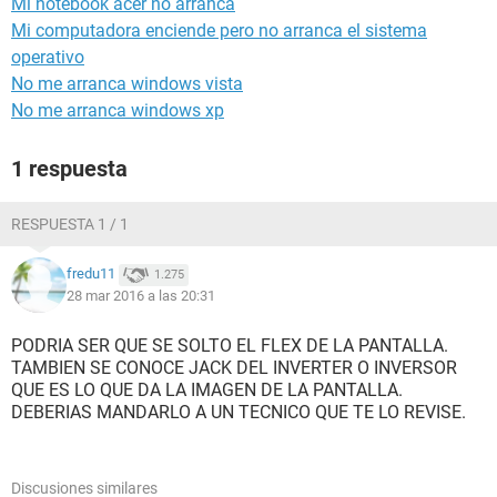
Mi notebook acer no arranca
Mi computadora enciende pero no arranca el sistema
operativo
No me arranca windows vista
No me arranca windows xp
1 respuesta
RESPUESTA 1 / 1
fredu11
1.275
28 mar 2016 a las 20:31
PODRIA SER QUE SE SOLTO EL FLEX DE LA PANTALLA.
TAMBIEN SE CONOCE JACK DEL INVERTER O INVERSOR
QUE ES LO QUE DA LA IMAGEN DE LA PANTALLA.
DEBERIAS MANDARLO A UN TECNICO QUE TE LO REVISE.
Discusiones similares