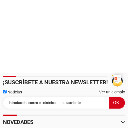
¡SUSCRÍBETE A NUESTRA NEWSLETTER!
Noticias
Ver un ejemplo
NOVEDADES