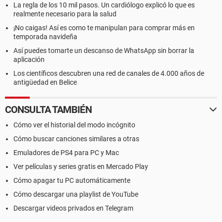
La regla de los 10 mil pasos. Un cardiólogo explicó lo que es
realmente necesario para la salud
¡No caigas! Así es como te manipulan para comprar más en
temporada navideña
Así puedes tomarte un descanso de WhatsApp sin borrar la
aplicación
Los científicos descubren una red de canales de 4.000 años de
antigüedad en Belice
CONSULTA TAMBIÉN
Cómo ver el historial del modo incógnito
Cómo buscar canciones similares a otras
Emuladores de PS4 para PC y Mac
Ver películas y series gratis en Mercado Play
Cómo apagar tu PC automáticamente
Cómo descargar una playlist de YouTube
Descargar videos privados en Telegram