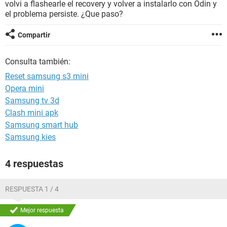
volvi a flashearle el recovery y volver a instalarlo con Odin y
el problema persiste. ¿Que paso?
Compartir
Consulta también:
Reset samsung s3 mini
Opera mini
Samsung tv 3d
Clash mini apk
Samsung smart hub
Samsung kies
4 respuestas
RESPUESTA 1 / 4
Mejor respuesta