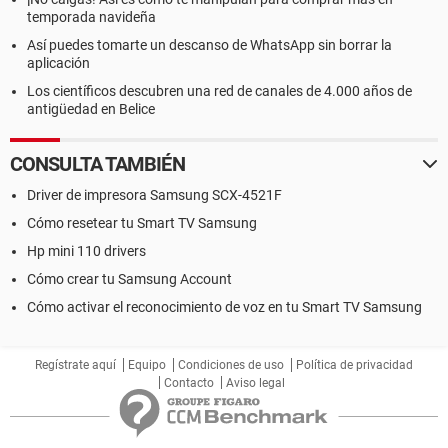
temporada navideña
Así puedes tomarte un descanso de WhatsApp sin borrar la
aplicación
Los científicos descubren una red de canales de 4.000 años de
antigüedad en Belice
CONSULTA TAMBIÉN
Driver de impresora Samsung SCX-4521F
Cómo resetear tu Smart TV Samsung
Hp mini 110 drivers
Cómo crear tu Samsung Account
Cómo activar el reconocimiento de voz en tu Smart TV Samsung
Regístrate aquí
Equipo
Condiciones de uso
Política de privacidad
Contacto
Aviso legal