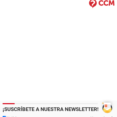
¡SUSCRÍBETE A NUESTRA NEWSLETTER!