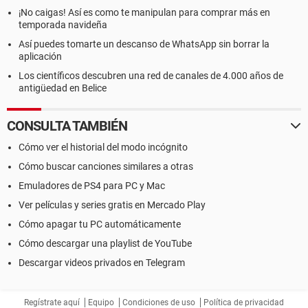
¡No caigas! Así es como te manipulan para comprar más en
temporada navideña
Así puedes tomarte un descanso de WhatsApp sin borrar la
aplicación
Los científicos descubren una red de canales de 4.000 años de
antigüedad en Belice
CONSULTA TAMBIÉN
Cómo ver el historial del modo incógnito
Cómo buscar canciones similares a otras
Emuladores de PS4 para PC y Mac
Ver películas y series gratis en Mercado Play
Cómo apagar tu PC automáticamente
Cómo descargar una playlist de YouTube
Descargar videos privados en Telegram
Regístrate aquí
Equipo
Condiciones de uso
Política de privacidad