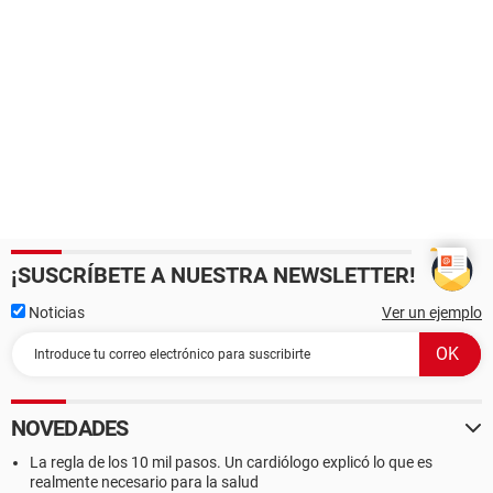
¡SUSCRÍBETE A NUESTRA NEWSLETTER!
Noticias
Ver un ejemplo
NOVEDADES
La regla de los 10 mil pasos. Un cardiólogo explicó lo que es
realmente necesario para la salud