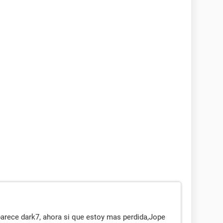
arece dark7, ahora si que estoy mas perdida,Jope