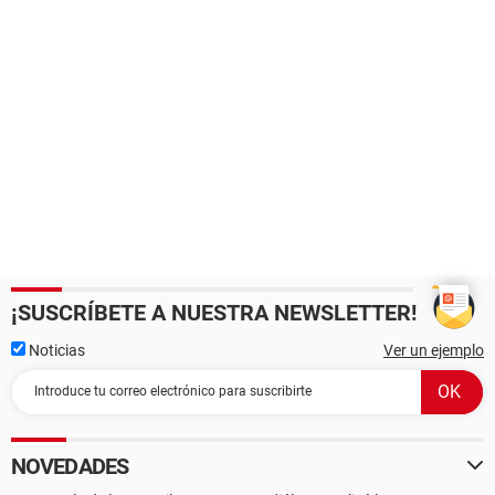
¡SUSCRÍBETE A NUESTRA NEWSLETTER!
Noticias
Ver un ejemplo
NOVEDADES