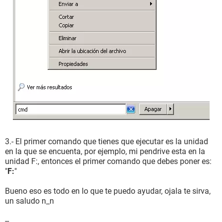
3.- El primer comando que tienes que ejecutar es la unidad
en la que se encuenta, por ejemplo, mi pendrive esta en la
unidad F:, entonces el primer comando que debes poner es:
"
F:
"
Bueno eso es todo en lo que te puedo ayudar, ojala te sirva,
un saludo n_n
--