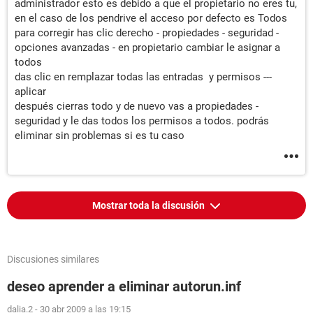
administrador esto es debido a que el propietario no eres tu,
en el caso de los pendrive el acceso por defecto es Todos
para corregir has clic derecho - propiedades - seguridad -
opciones avanzadas - en propietario cambiar le asignar a
todos
das clic en remplazar todas las entradas y permisos ---
aplicar
después cierras todo y de nuevo vas a propiedades -
seguridad y le das todos los permisos a todos. podrás
eliminar sin problemas si es tu caso
Mostrar toda la discusión
Discusiones similares
deseo aprender a eliminar autorun.inf
dalia.2
-
30 abr 2009 a las 19:15