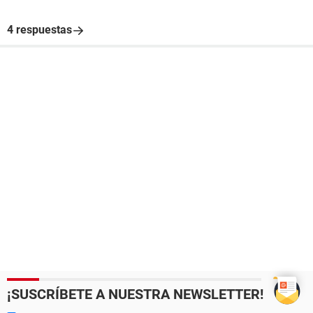
4 respuestas
¡SUSCRÍBETE A NUESTRA NEWSLETTER!