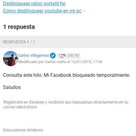
Desbloquear raton portatil hp
Como desbloquear youtube en mi pc
✓
1 respuesta
RESPUESTA 1 / 1
Carlos Villagómez
278.797
Modificado por Carlos-vialfa el 12/01/2015, 17:36
Consulta este hilo: Mi Facebook bloqueado temporalmente.
Saludos
Regístrate en Kioskea y recibirás las respuestas directamente en tu
correo electrónico
Discusiones similares