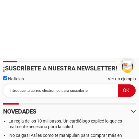
¡SUSCRÍBETE A NUESTRA NEWSLETTER!
Noticias
Ver un ejemplo
NOVEDADES
La regla de los 10 mil pasos. Un cardiólogo explicó lo que es
realmente necesario para la salud
¡No caigas! Así es como te manipulan para comprar más en