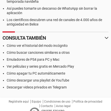
temporada navideña
Así puedes tomarte un descanso de WhatsApp sin borrar la
aplicación
Los científicos descubren una red de canales de 4.000 años de
antigüedad en Belice
CONSULTA TAMBIÉN
Cómo ver el historial del modo incógnito
Cómo buscar canciones similares a otras
Emuladores de PS4 para PC y Mac
Ver películas y series gratis en Mercado Play
Cómo apagar tu PC automáticamente
Cómo descargar una playlist de YouTube
Descargar videos privados en Telegram
Regístrate aquí
Equipo
Condiciones de uso
Política de privacidad
Contacto
Aviso legal