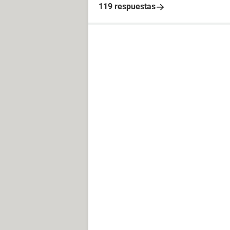
119 respuestas