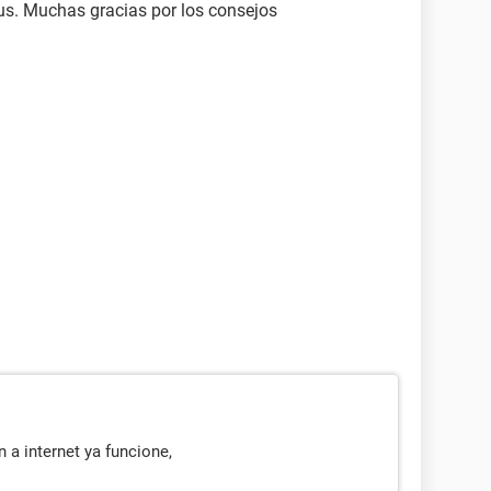
irus. Muchas gracias por los consejos
 a internet ya funcione,