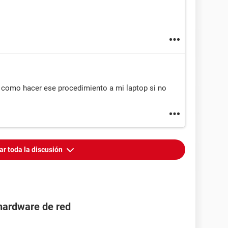
 como hacer ese procedimiento a mi laptop si no
ar toda la discusión
hardware de red