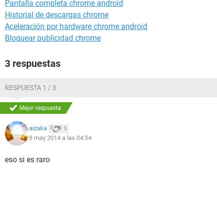
Pantalla completa chrome android
Historial de descargas chrome
Aceleración por hardware chrome android
Bloquear publicidad chrome
3 respuestas
RESPUESTA 1 / 3
Mejor respuesta
aizaka
5
8 may 2014 a las 04:54
eso si es raro