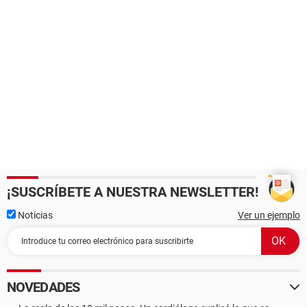
¡SUSCRÍBETE A NUESTRA NEWSLETTER!
Noticias
Ver un ejemplo
NOVEDADES