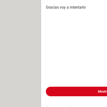
Gracias voy a intentarlo
Mostr