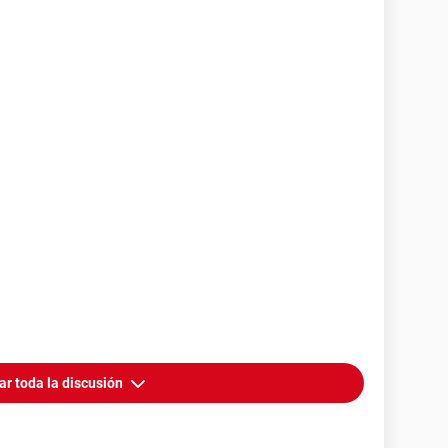
ar toda la discusión