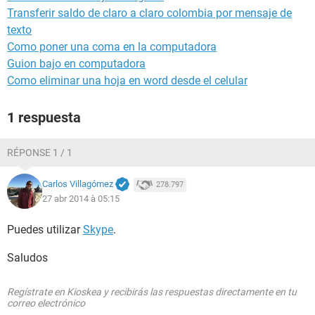
Transferir saldo de claro a claro colombia por mensaje de
texto
Como poner una coma en la computadora
Guion bajo en computadora
Como eliminar una hoja en word desde el celular
1 respuesta
RÉPONSE 1 / 1
Carlos Villagómez
278.797
27 abr 2014 à 05:15
Puedes utilizar
Skype
.
Saludos
Regístrate en Kioskea y recibirás las respuestas directamente en tu
correo electrónico