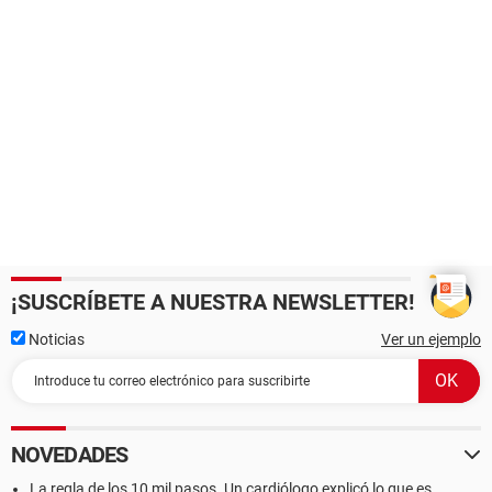
¡SUSCRÍBETE A NUESTRA NEWSLETTER!
Noticias
Ver un ejemplo
NOVEDADES
La regla de los 10 mil pasos. Un cardiólogo explicó lo que es