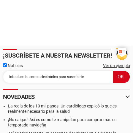
¡SUSCRÍBETE A NUESTRA NEWSLETTER!
Noticias
Ver un ejemplo
NOVEDADES
La regla de los 10 mil pasos. Un cardiólogo explicó lo que es
realmente necesario para la salud
¡No caigas! Así es como te manipulan para comprar más en
temporada navideña