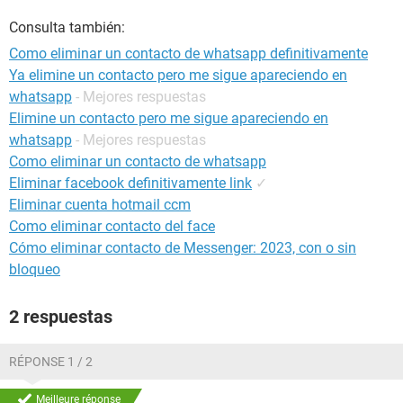
Consulta también:
Como eliminar un contacto de whatsapp definitivamente
Ya elimine un contacto pero me sigue apareciendo en
whatsapp
- Mejores respuestas
Elimine un contacto pero me sigue apareciendo en
whatsapp
- Mejores respuestas
Como eliminar un contacto de whatsapp
Eliminar facebook definitivamente link
✓
Eliminar cuenta hotmail ccm
Como eliminar contacto del face
Cómo eliminar contacto de Messenger: 2023, con o sin
bloqueo
2 respuestas
RÉPONSE 1 / 2
Meilleure réponse