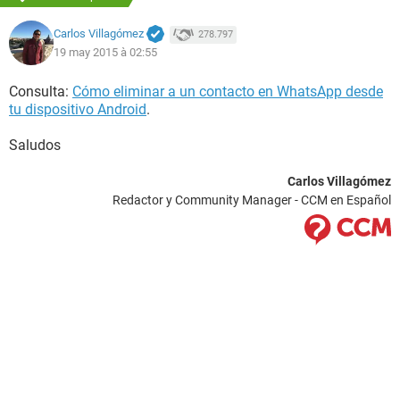
Carlos Villagómez
278.797
19 may 2015 à 02:55
Consulta:
Cómo eliminar a un contacto en WhatsApp desde
tu dispositivo Android
.
Saludos
Carlos Villagómez
Redactor y Community Manager - CCM en Español