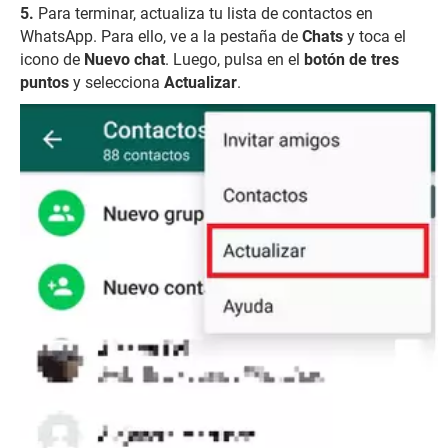
Para terminar, actualiza tu lista de contactos en
WhatsApp. Para ello, ve a la pestaña de
Chats
y toca el
icono de
Nuevo chat
. Luego, pulsa en el
botón de tres
puntos
y selecciona
Actualizar
.