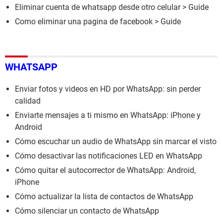
Eliminar cuenta de whatsapp desde otro celular
> Guide
Como eliminar una pagina de facebook
> Guide
WHATSAPP
Enviar fotos y videos en HD por WhatsApp: sin perder
calidad
Enviarte mensajes a ti mismo en WhatsApp: iPhone y
Android
Cómo escuchar un audio de WhatsApp sin marcar el visto
Cómo desactivar las notificaciones LED en WhatsApp
Cómo quitar el autocorrector de WhatsApp: Android,
iPhone
Cómo actualizar la lista de contactos de WhatsApp
Cómo silenciar un contacto de WhatsApp