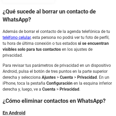
¿Qué sucede al borrar un contacto de
WhatsApp?
Además de borrar el contacto de la agenda telefónica de tu
teléfono celular
, esta persona no podrá ver tu foto de perfil,
tu hora de última conexión o tus estados
si se encuentran
visibles solo para tus contactos
en los ajustes de
privacidad.
Para revisar tus parámetros de privacidad en un dispositivo
Android, pulsa el botón de tres puntos en la parte superior
derecha y selecciona
Ajustes
>
Cuenta
>
Privacidad
. En un
iPhone, toca la pestaña
Configuración
en la esquina inferior
derecha y, luego, ve a
Cuenta
>
Privacidad
.
¿Cómo eliminar contactos en WhatsApp?
En Android