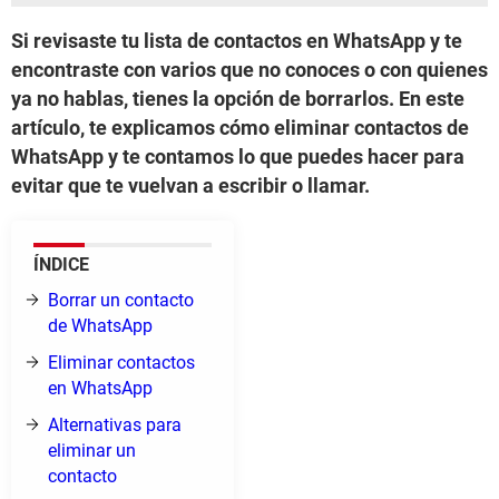
Si revisaste tu lista de contactos en WhatsApp y te
encontraste con varios que no conoces o con quienes
ya no hablas, tienes la opción de borrarlos. En este
artículo, te explicamos cómo eliminar contactos de
WhatsApp y te contamos lo que puedes hacer para
evitar que te vuelvan a escribir o llamar.
ÍNDICE
Borrar un contacto
de WhatsApp
Eliminar contactos
en WhatsApp
Alternativas para
eliminar un
contacto