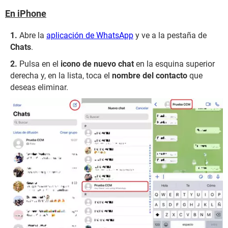
En iPhone
Abre la
aplicación de WhatsApp
y ve a la pestaña de
Chats
.
Pulsa en el
icono de nuevo chat
en la esquina superior
derecha y, en la lista, toca el
nombre del contacto
que
deseas eliminar.