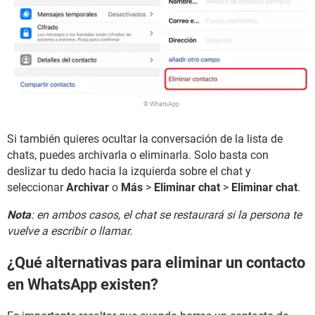
© WhatsApp
Si también quieres ocultar la conversación de la lista de
chats, puedes archivarla o eliminarla. Solo basta con
deslizar tu dedo hacia la izquierda sobre el chat y
seleccionar
Archivar
o
Más
>
Eliminar chat
>
Eliminar chat
.
Nota
: en ambos casos, el chat se restaurará si la persona te
vuelve a escribir o llamar.
¿Qué alternativas para eliminar un contacto
en WhatsApp existen?