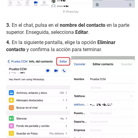
© WhatsApp
En el chat, pulsa en el
nombre del contacto
en la parte
superior. Enseguida, selecciona
Editar
.
En la siguiente pantalla, elige la opción
Eliminar
contacto
y confirma la acción para terminar.