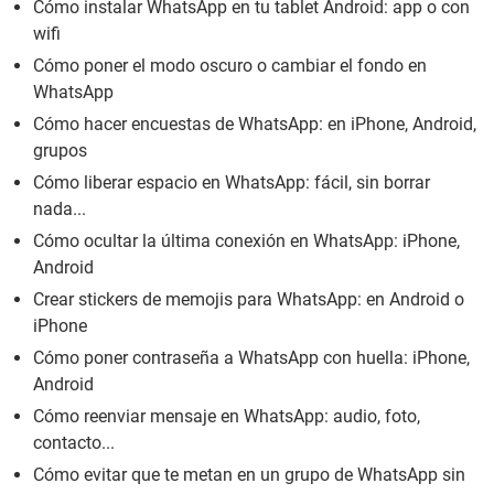
Cómo instalar WhatsApp en tu tablet Android: app o con
wifi
Cómo poner el modo oscuro o cambiar el fondo en
WhatsApp
Cómo hacer encuestas de WhatsApp: en iPhone, Android,
grupos
Cómo liberar espacio en WhatsApp: fácil, sin borrar
nada...
Cómo ocultar la última conexión en WhatsApp: iPhone,
Android
Crear stickers de memojis para WhatsApp: en Android o
iPhone
Cómo poner contraseña a WhatsApp con huella: iPhone,
Android
Cómo reenviar mensaje en WhatsApp: audio, foto,
contacto...
Cómo evitar que te metan en un grupo de WhatsApp sin