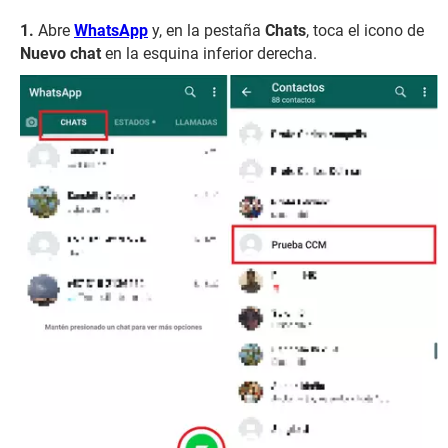
Abre
WhatsApp
y, en la pestaña
Chats
, toca el icono de
Nuevo chat
en la esquina inferior derecha.