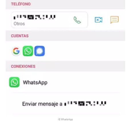
© WhatsApp