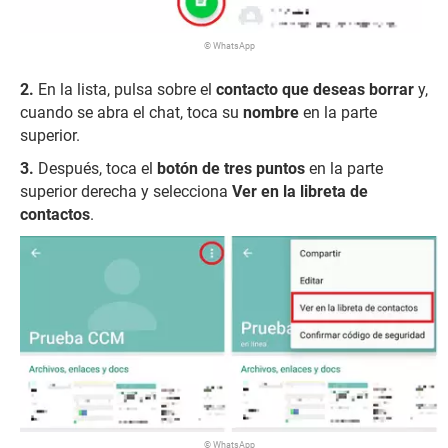
© WhatsApp
En la lista, pulsa sobre el
contacto que deseas borrar
y,
cuando se abra el chat, toca su
nombre
en la parte
superior.
Después, toca el
botón de tres puntos
en la parte
superior derecha y selecciona
Ver en la libreta de
contactos
.
© WhatsApp