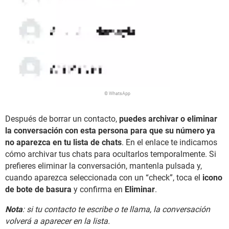
© WhatsApp
Después de borrar un contacto,
puedes archivar o eliminar
la conversación con esta persona para que su número ya
no aparezca en tu lista de chats
. En el enlace te indicamos
cómo archivar tus chats para ocultarlos temporalmente. Si
prefieres eliminar la conversación, mantenla pulsada y,
cuando aparezca seleccionada con un “check”, toca el
icono
de bote de basura
y confirma en
Eliminar
.
Nota
: si tu contacto te escribe o te llama, la conversación
volverá a aparecer en la lista.