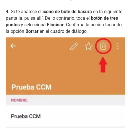
Si te aparece el
icono de bote de basura
en la siguiente
pantalla, pulsa allí. De lo contrario, toca el
botón de tres
puntos
y selecciona
Eliminar.
Confirma la acción tocando
la opción
Borrar
en el cuadro de diálogo.