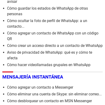
avisar
Cómo guardar los estados de WhatsApp de otras
personas
Cómo ocultar la foto de perfil de WhatsApp: a un
contacto...
Cómo agregar un contacto de WhatsApp con un código
QR
Cómo crear un acceso directo a un contacto de WhatsApp
Aviso de privacidad de WhatsApp: qué es y cómo te
afecta
Cómo hacer videollamadas grupales en WhatsApp
MENSAJERÍA INSTANTÁNEA
Cómo agregar un contacto a Messenger
Cómo eliminar una cuenta de Skype: sin eliminar correo...
Cómo desbloquear un contacto en MSN Messenger