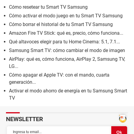
Cómo resetear tu Smart TV Samsung
Cómo activar el modo juego en tu Smart TV Samsung
Cómo borrar el historial de tu Smart TV Samsung
Amazon Fire TV Stick: qué es, precio, cómo funciona...
Qué altavoces elegir para tu Home Cinema: 5.1, 7.1...
Samsung Smart TV: cómo cambiar el modo de imagen
AirPlay: qué es, cómo funciona, AirPlay 2, Samsung TV,
LG...
Cómo apagar el Apple TV: con el mando, cuarta
generación...
Activar el modo ahorro de energía en tu Samsung Smart
TV
NEWSLETTER