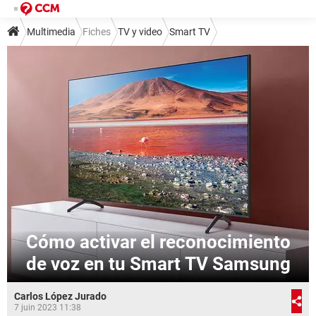
Multimedia
Fiches
TV y video
Smart TV
Cómo activar el reconocimiento
de voz en tu Smart TV Samsung
Carlos López Jurado
7 juin 2023 11:38