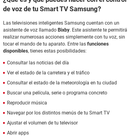
de voz de tu Smart TV Samsung?
Las televisiones inteligentes Samsung cuentan con un
asistente de voz llamado
Bixby
. Este asistente te permitirá
realizar numerosas acciones simplemente con tu voz, sin
tocar el mando de tu aparato. Entre las
funciones
disponibles
, tienes estas posibilidades:
Consultar las noticias del día
Ver el estado de la carretera y el tráfico
Consultar el estado de la meteorología en tu ciudad
Buscar una película, serie o programa concreto
Reproducir música
Navegar por los distintos menús de tu Smart TV
Ajustar el volumen de tu televisor
Abrir apps