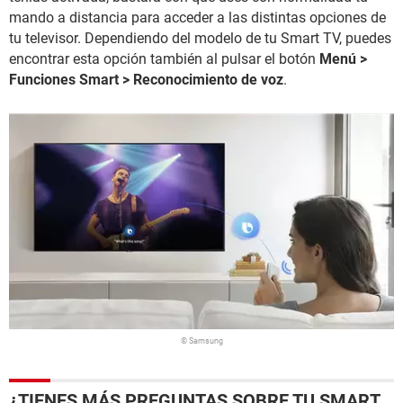
mando a distancia para acceder a las distintas opciones de
tu televisor. Dependiendo del modelo de tu Smart TV, puedes
encontrar esta opción también al pulsar el botón
Menú >
Funciones Smart > Reconocimiento de voz
.
© Samsung
¿TIENES MÁS PREGUNTAS SOBRE TU SMART