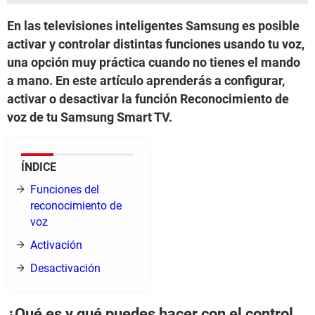
En las televisiones inteligentes Samsung es posible
activar y controlar distintas funciones usando tu voz,
una opción muy práctica cuando no tienes el mando
a mano. En este artículo aprenderás a configurar,
activar o desactivar la función Reconocimiento de
voz de tu Samsung Smart TV.
ÍNDICE
Funciones del
reconocimiento de
voz
Activación
Desactivación
¿Qué es y qué puedes hacer con el control