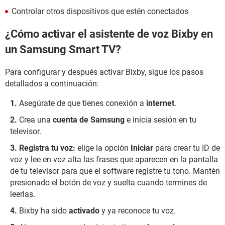
Controlar otros dispositivos que estén conectados
¿Cómo activar el asistente de voz Bixby en
un Samsung Smart TV?
Para configurar y después activar Bixby, sigue los pasos
detallados a continuación:
Asegúrate de que tienes conexión a
internet
.
Crea una
cuenta de Samsung
e inicia sesión en tu
televisor.
Registra tu voz:
elige la opción
Iniciar
para crear tu ID de
voz y lee en voz alta las frases que aparecen en la pantalla
de tu televisor para que el software registre tu tono. Mantén
presionado el botón de voz y suelta cuando termines de
leerlas.
Bixby ha sido
activado
y ya reconoce tu voz.