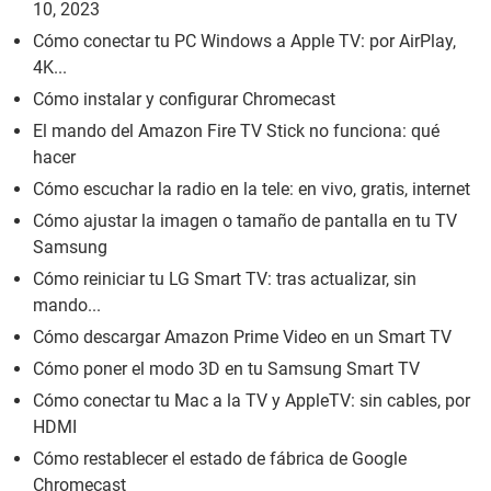
10, 2023
Cómo conectar tu PC Windows a Apple TV: por AirPlay,
4K...
Cómo instalar y configurar Chromecast
El mando del Amazon Fire TV Stick no funciona: qué
hacer
Cómo escuchar la radio en la tele: en vivo, gratis, internet
Cómo ajustar la imagen o tamaño de pantalla en tu TV
Samsung
Cómo reiniciar tu LG Smart TV: tras actualizar, sin
mando...
Cómo descargar Amazon Prime Video en un Smart TV
Cómo poner el modo 3D en tu Samsung Smart TV
Cómo conectar tu Mac a la TV y AppleTV: sin cables, por
HDMI
Cómo restablecer el estado de fábrica de Google
Chromecast