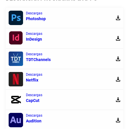
Descargas
Photoshop
Descargas
InDesign
Descargas
TDTChannels
Descargas
Netflix
Descargas
CapCut
Descargas
Audition