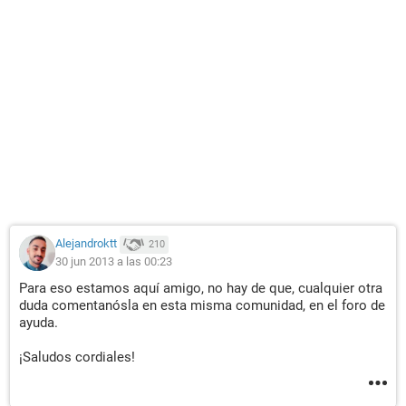
Alejandroktt
210
30 jun 2013 a las 00:23
Para eso estamos aquí amigo, no hay de que, cualquier otra
duda comentanósla en esta misma comunidad, en el foro de
ayuda.
¡Saludos cordiales!