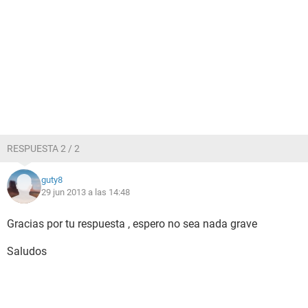
RESPUESTA 2 / 2
guty8
29 jun 2013 a las 14:48
Gracias por tu respuesta , espero no sea nada grave
Saludos