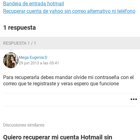
Bandeja de entrada hotmail
Recuperar cuenta de yahoo sin correo alternativo ni teléfono
1 respuesta
RESPUESTA 1 / 1
Mega Eugenia:D
29 jun 2013 a las 05:41
Para recuperarla debes mandar olvide mi contraseña con el
correo que te registraste y veras espero que funcione
Discusiones similares
Quiero recuperar mi cuenta Hotmail sin