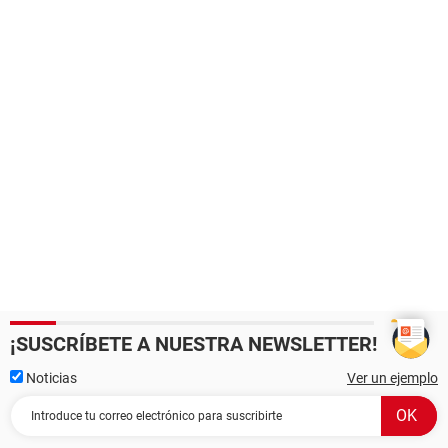
¡SUSCRÍBETE A NUESTRA NEWSLETTER!
Noticias
Ver un ejemplo