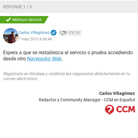
RÉPONSE 1 / 3
Meilleure réponse
Carlos Villagómez
278.797
7 may 2013 à 06:46
Espera a que se restablezca el servicio o prueba accediendo
desde otro
Navegador Web
.
Regístrate en Kioskea y recibirás las respuestas directamente en tu
correo electrónico
Carlos Villagómez
Redactor y Community Manager - CCM en Español