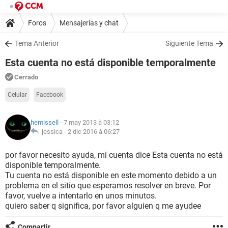
Foros
Mensajerías y chat
Tema Anterior
Siguiente Tema
Esta cuenta no está disponible temporalmente
Cerrado
Celular
Facebook
hemissell
- 7 may 2013 à 03:12
jessica -
2 dic 2016 à 06:27
por favor necesito ayuda, mi cuenta dice Esta cuenta no está
disponible temporalmente.
Tu cuenta no está disponible en este momento debido a un
problema en el sitio que esperamos resolver en breve. Por
favor, vuelve a intentarlo en unos minutos.
quiero saber q significa, por favor alguien q me ayudee
Compartir