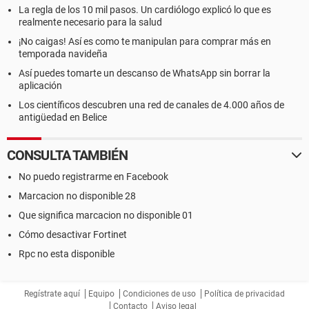
La regla de los 10 mil pasos. Un cardiólogo explicó lo que es
realmente necesario para la salud
¡No caigas! Así es como te manipulan para comprar más en
temporada navideña
Así puedes tomarte un descanso de WhatsApp sin borrar la
aplicación
Los científicos descubren una red de canales de 4.000 años de
antigüedad en Belice
CONSULTA TAMBIÉN
No puedo registrarme en Facebook
Marcacion no disponible 28
Que significa marcacion no disponible 01
Cómo desactivar Fortinet
Rpc no esta disponible
Regístrate aquí
Equipo
Condiciones de uso
Política de privacidad
Contacto
Aviso legal