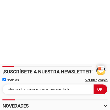
¡SUSCRÍBETE A NUESTRA NEWSLETTER!
Noticias
Ver un ejemplo
NOVEDADES