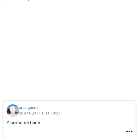
anaaguero
28 ene 2017 a las 19:21
Y como se hace