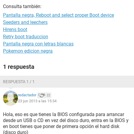
Consulta también:
Pantalla negra, Reboot and select proper Boot device
Seeders and leechers
Hirens boot
Retry boot traduccion
Pantalla negra con letras blancas
Pokemon edicion negra
1 respuesta
RESPUESTA 1 / 1
redactador
22
23 jun 2013 a las 15:34
Hola, eso es que tienes la BIOS configurada para arrancar
desde un USB o CD en vez del disco duro, entra en la BIOS y
en boot tienes que poner de primera opción el hard disk
(disco duro)