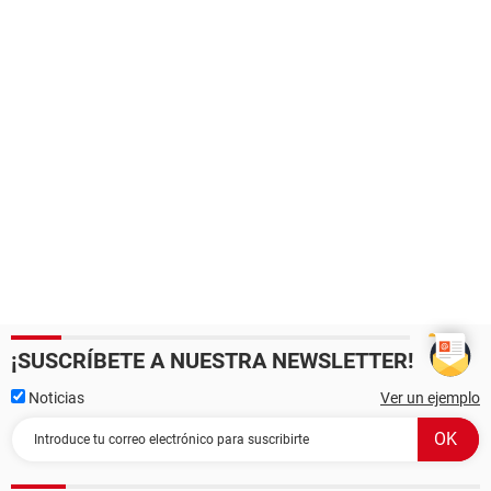
¡SUSCRÍBETE A NUESTRA NEWSLETTER!
Noticias
Ver un ejemplo