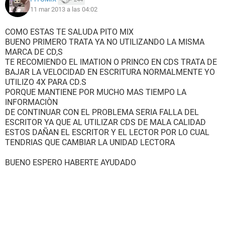
11 mar 2013 a las 04:02
COMO ESTAS TE SALUDA PITO MIX
BUENO PRIMERO TRATA YA NO UTILIZANDO LA MISMA
MARCA DE CD,S
TE RECOMIENDO EL IMATION O PRINCO EN CDS TRATA DE
BAJAR LA VELOCIDAD EN ESCRITURA NORMALMENTE YO
UTILIZO 4X PARA CD.S
PORQUE MANTIENE POR MUCHO MAS TIEMPO LA
INFORMACIÒN
DE CONTINUAR CON EL PROBLEMA SERIA FALLA DEL
ESCRITOR YA QUE AL UTILIZAR CDS DE MALA CALIDAD
ESTOS DAÑAN EL ESCRITOR Y EL LECTOR POR LO CUAL
TENDRIAS QUE CAMBIAR LA UNIDAD LECTORA
BUENO ESPERO HABERTE AYUDADO