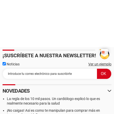
¡SUSCRÍBETE A NUESTRA NEWSLETTER!
Noticias
Ver un ejemplo
NOVEDADES
La regla de los 10 mil pasos. Un cardiólogo explicó lo que es
realmente necesario para la salud
¡No caigas! Así es como te manipulan para comprar más en