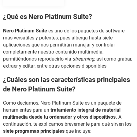
¿Qué es Nero Platinum Suite?
Nero Platinum Suite
es uno de los paquetes de software
más versátiles y potentes, pues alberga hasta siete
aplicaciones que nos permitirán manejar y controlar
completamente nuestro contenido multimedia,
permitiéndonos reproducirlo via
streaming
, así como grabar,
extraer y editar, entre otras opciones disponibles.
¿Cuáles son las características principales
de Nero Platinum Suite?
Como decíamos, Nero Platinum Suite es un paquete de
herramientas para un
tratamiento integral de material
multimedia desde tu ordenador y otros dispositivos.
A
continuación, te explicamos brevemente para qué sirven los
siete programas principales
que incluye: