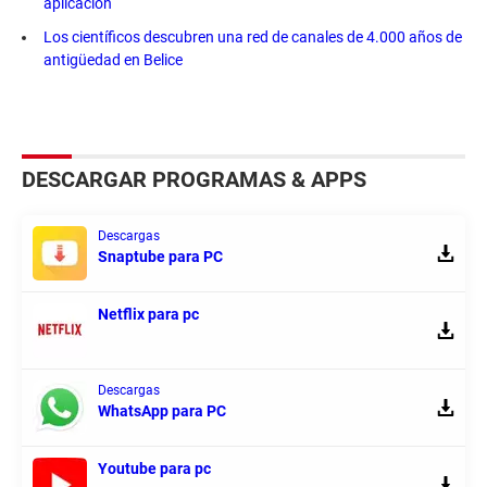
aplicación
Los científicos descubren una red de canales de 4.000 años de
antigüedad en Belice
DESCARGAR PROGRAMAS & APPS
Descargas
Snaptube para PC
Netflix para pc
Descargas
WhatsApp para PC
Youtube para pc