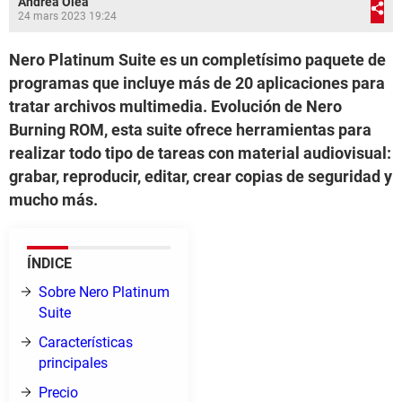
Andrea Olea
24 mars 2023 19:24
Nero Platinum Suite es un completísimo paquete de
programas que incluye más de 20 aplicaciones para
tratar archivos multimedia. Evolución de Nero
Burning ROM, esta suite ofrece herramientas para
realizar todo tipo de tareas con material audiovisual:
grabar, reproducir, editar, crear copias de seguridad y
mucho más.
ÍNDICE
Sobre Nero Platinum
Suite
Características
principales
Precio