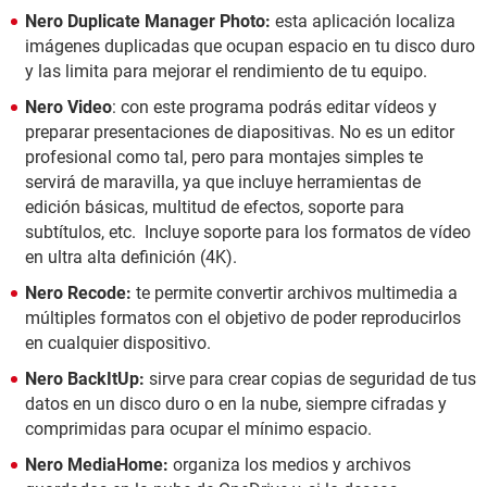
Nero Duplicate Manager Photo:
esta aplicación localiza
imágenes duplicadas que ocupan espacio en tu disco duro
y las limita para mejorar el rendimiento de tu equipo.
Nero Video
: con este programa podrás editar vídeos y
preparar presentaciones de diapositivas. No es un editor
profesional como tal, pero para montajes simples te
servirá de maravilla, ya que incluye herramientas de
edición básicas, multitud de efectos, soporte para
subtítulos, etc. Incluye soporte para los formatos de vídeo
en ultra alta definición (4K).
Nero Recode:
te permite convertir archivos multimedia a
múltiples formatos con el objetivo de poder reproducirlos
en cualquier dispositivo.
Nero BackItUp:
sirve para crear copias de seguridad de tus
datos en un disco duro o en la nube, siempre cifradas y
comprimidas para ocupar el mínimo espacio.
Nero MediaHome:
organiza los medios y archivos