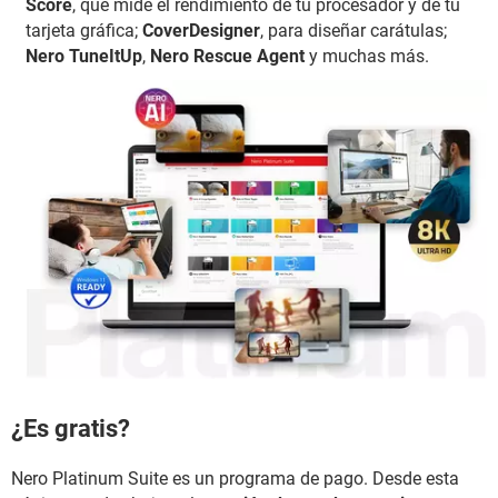
Score
, que mide el rendimiento de tu procesador y de tu
tarjeta gráfica;
CoverDesigner
, para diseñar carátulas;
Nero TuneItUp
,
Nero Rescue Agent
y muchas más.
¿Es gratis?
Nero Platinum Suite es un programa de pago. Desde esta