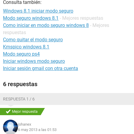
Consulta también:
Windows 8.1 iniciar modo seguro
Modo seguro windows 8.1
- Mejores respuestas
Como iniciar en modo seguro windows 8
- Mejores
respuestas
Como quitar el modo seguro
Kmspico windows 8.1
Modo seguro ps4
Iniciar windows modo seguro
Iniciar sesión gmail con otra cuenta
6 respuestas
RESPUESTA 1 / 6
Mejor respuesta
johanex
6 may 2013 a las 01:53