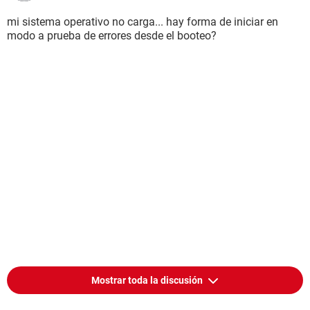
mi sistema operativo no carga... hay forma de iniciar en
modo a prueba de errores desde el booteo?
Mostrar toda la discusión