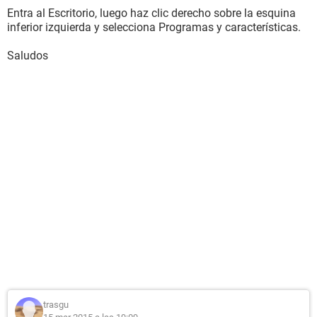
Entra al Escritorio, luego haz clic derecho sobre la esquina
inferior izquierda y selecciona Programas y características.
Saludos
trasgu