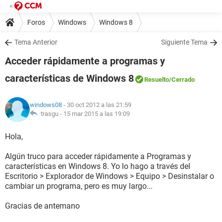
Foros
Windows
Windows 8
Tema Anterior
Siguiente Tema
Acceder rápidamente a programas y
características de Windows 8
Resuelto
/Cerrado
windows08
- 30 oct 2012 a las 21:59
trasgu -
15 mar 2015 a las 19:09
Hola,
Algún truco para acceder rápidamente a Programas y
características en Windows 8. Yo lo hago a través del
Escritorio > Explorador de Windows > Equipo > Desinstalar o
cambiar un programa, pero es muy largo...
Gracias de antemano