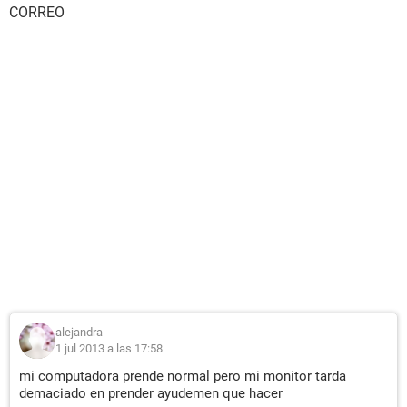
CORREO
alejandra
1 jul 2013 a las 17:58
mi computadora prende normal pero mi monitor tarda
demaciado en prender ayudemen que hacer