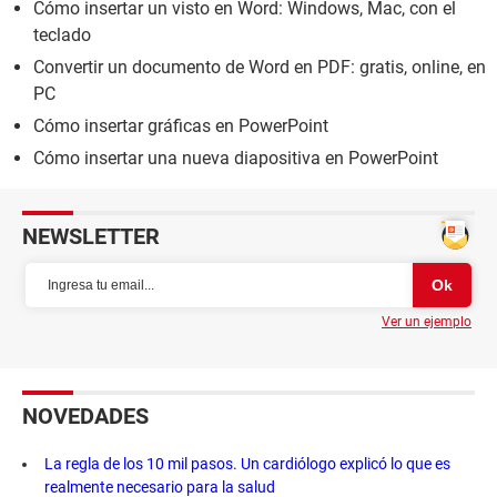
Cómo insertar un visto en Word: Windows, Mac, con el
teclado
Convertir un documento de Word en PDF: gratis, online, en
PC
Cómo insertar gráficas en PowerPoint
Cómo insertar una nueva diapositiva en PowerPoint
NEWSLETTER
Ver un ejemplo
NOVEDADES
La regla de los 10 mil pasos. Un cardiólogo explicó lo que es
realmente necesario para la salud