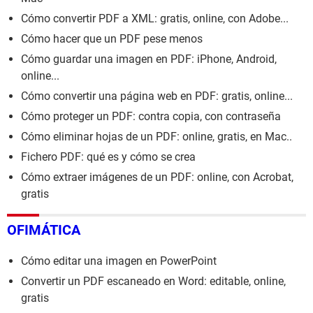
Cómo convertir PDF a XML: gratis, online, con Adobe...
Cómo hacer que un PDF pese menos
Cómo guardar una imagen en PDF: iPhone, Android,
online...
Cómo convertir una página web en PDF: gratis, online...
Cómo proteger un PDF: contra copia, con contraseña
Cómo eliminar hojas de un PDF: online, gratis, en Mac..
Fichero PDF: qué es y cómo se crea
Cómo extraer imágenes de un PDF: online, con Acrobat,
gratis
OFIMÁTICA
Cómo editar una imagen en PowerPoint
Convertir un PDF escaneado en Word: editable, online,
gratis