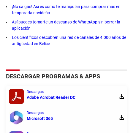
¡No caigas! Así es como te manipulan para comprar más en
temporada navideña
Así puedes tomarte un descanso de WhatsApp sin borrar la
aplicación
Los científicos descubren una red de canales de 4.000 años de
antigüedad en Belice
DESCARGAR PROGRAMAS & APPS
Descargas
Adobe Acrobat Reader DC
Descargas
Microsoft 365