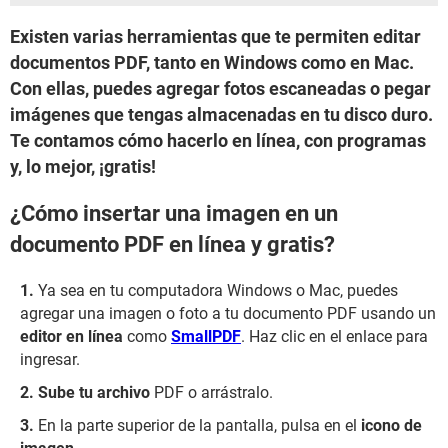
Existen varias herramientas que te permiten editar
documentos PDF, tanto en Windows como en Mac.
Con ellas, puedes agregar fotos escaneadas o pegar
imágenes que tengas almacenadas en tu disco duro.
Te contamos cómo hacerlo en línea, con programas
y, lo mejor, ¡gratis!
¿Cómo insertar una imagen en un
documento PDF en línea y gratis?
Ya sea en tu computadora Windows o Mac, puedes
agregar una imagen o foto a tu documento PDF usando un
editor en línea
como
SmallPDF
. Haz clic en el enlace para
ingresar.
Sube tu archivo
PDF o arrástralo.
En la parte superior de la pantalla, pulsa en el
icono de