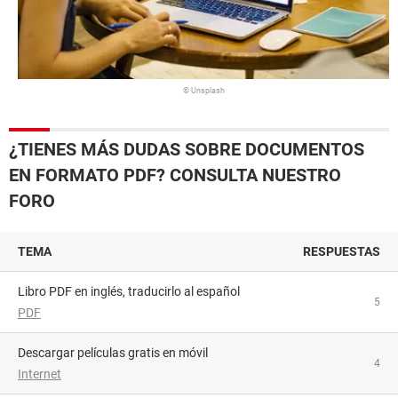
© Unsplash
¿TIENES MÁS DUDAS SOBRE DOCUMENTOS
EN FORMATO PDF? CONSULTA NUESTRO
FORO
TEMA
RESPUESTAS
Libro PDF en inglés, traducirlo al español
5
PDF
descargar películas gratis en móvil
4
Internet