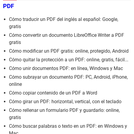
PDF
Cómo traducir un PDF del inglés al español: Google,
gratis
Cómo convertir un documento LibreOffice Writer a PDF
gratis
Cómo modificar un PDF gratis: online, protegido, Android
Cómo quitar la protección a un PDF: online, gratis, fácil...
Cómo unir documentos PDF: en línea, Windows y Mac
Cómo subrayar un documento PDF: PC, Android, iPhone,
online
Cómo copiar contenido de un PDF a Word
Cómo girar un PDF: horizontal, vertical, con el teclado
Cómo rellenar un formulario PDF y guardarlo: online,
gratis
Cómo buscar palabras o texto en un PDF: en Windows y
Mac