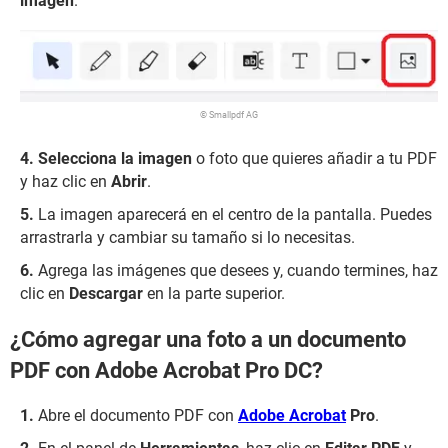
imagen
.
© Smallpdf AG
Selecciona la imagen
o foto que quieres añadir a tu PDF
y haz clic en
Abrir
.
La imagen aparecerá en el centro de la pantalla. Puedes
arrastrarla y cambiar su tamaño si lo necesitas.
Agrega las imágenes que desees y, cuando termines, haz
clic en
Descargar
en la parte superior.
¿Cómo agregar una foto a un documento
PDF con Adobe Acrobat Pro DC?
Abre el documento PDF con
Adobe Acrobat
Pro
.