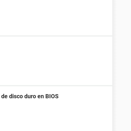
 de disco duro en BIOS