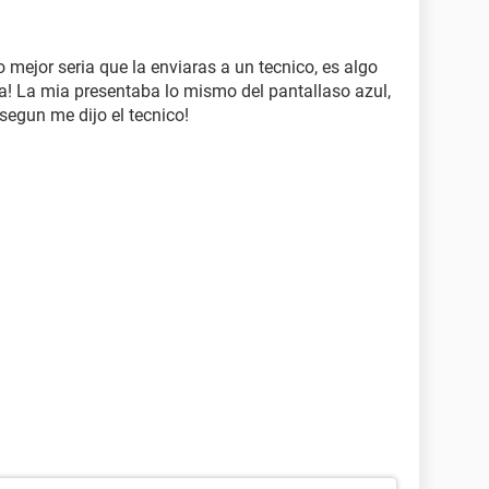
mejor seria que la enviaras a un tecnico, es algo
ra! La mia presentaba lo mismo del pantallaso azul,
 segun me dijo el tecnico!