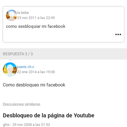
la bebe
23 nov 2011 a las 22:09
como sesbloquiar mi facebook
RESPUESTA 3 / 3
juanis ch.c
22 ene 2014 a las 19:08
Como desbloqueo mi facebook
Discusiones similares
Desbloqueo de la página de Youtube
ghis
-
29 nov 2008 a las 01:53