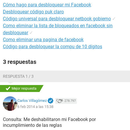
Cómo hago para desbloquear mi Facebook
Desbloquear código puk claro
Código universal para desbloquear netbook gobierno
✓
Como eliminar la lista de bloqueados en facebook sin
desbloquear
✓
Como eliminar una pagina de facebook
Código para desbloquear la compu de 10 dígitos
3 respuestas
RESPUESTA 1 / 3
Mejor respuesta
Carlos Villagómez
278.797
6 feb 2014 a las 15:38
Consulta: Me deshabilitaron mi Facebook por
incumplimiento de las reglas