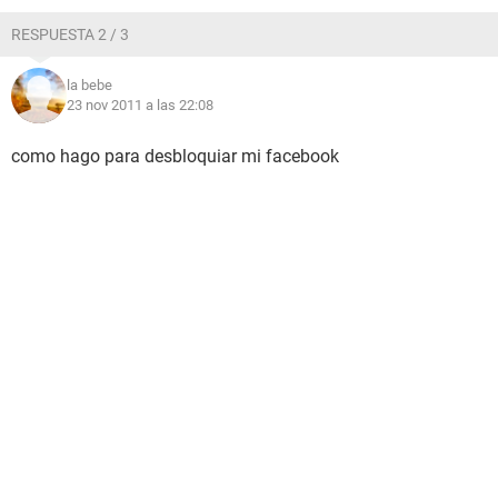
RESPUESTA 2 / 3
la bebe
23 nov 2011 a las 22:08
como hago para desbloquiar mi facebook