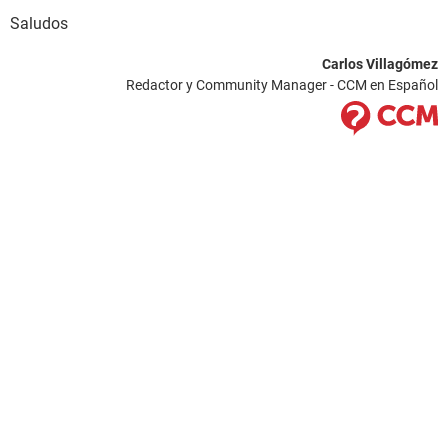
Saludos
Carlos Villagómez
Redactor y Community Manager - CCM en Español