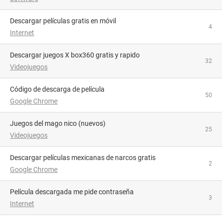
descargar películas gratis en móvil
4
Internet
descargar juegos X box360 gratis y rapido
32
Videojuegos
Código de descarga de película
50
Google Chrome
juegos del mago nico (nuevos)
25
Videojuegos
Descargar películas mexicanas de narcos gratis
2
Google Chrome
Película descargada me pide contraseña
3
Internet