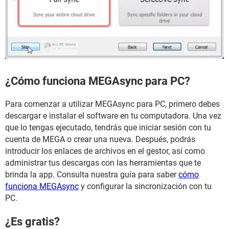
¿Cómo funciona MEGAsync para PC?
Para comenzar a utilizar MEGAsync para PC, primero debes
descargar e instalar el software en tu computadora. Una vez
que lo tengas ejecutado, tendrás que iniciar sesión con tu
cuenta de MEGA o crear una nueva. Después, podrás
introducir los enlaces de archivos en el gestor, así como
administrar tus descargas con las herramientas que te
brinda la app. Consulta nuestra guía para saber
cómo
funciona MEGAsync
y configurar la sincronización con tu
PC.
¿Es gratis?