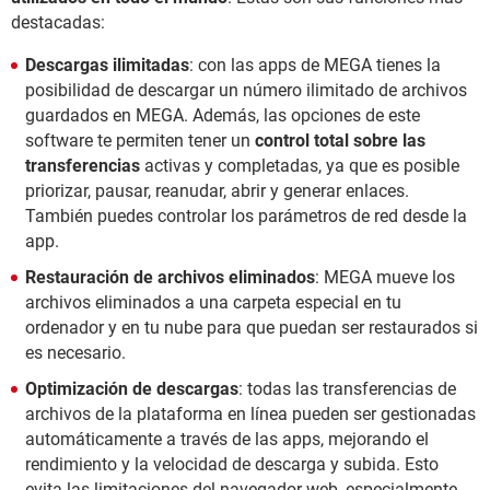
destacadas:
Descargas ilimitadas
: con las apps de MEGA tienes la
posibilidad de descargar un número ilimitado de archivos
guardados en MEGA. Además, las opciones de este
software te permiten tener un
control total sobre las
transferencias
activas y completadas, ya que es posible
priorizar, pausar, reanudar, abrir y generar enlaces.
También puedes controlar los parámetros de red desde la
app.
Restauración de archivos eliminados
: MEGA mueve los
archivos eliminados a una carpeta especial en tu
ordenador y en tu nube para que puedan ser restaurados si
es necesario.
Optimización de descargas
: todas las transferencias de
archivos de la plataforma en línea pueden ser gestionadas
automáticamente a través de las apps, mejorando el
rendimiento y la velocidad de descarga y subida. Esto
evita las limitaciones del navegador web, especialmente