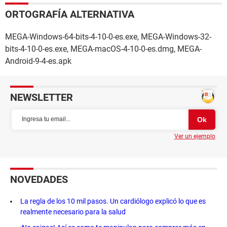
ORTOGRAFÍA ALTERNATIVA
MEGA-Windows-64-bits-4-10-0-es.exe, MEGA-Windows-32-
bits-4-10-0-es.exe, MEGA-macOS-4-10-0-es.dmg, MEGA-
Android-9-4-es.apk
NEWSLETTER
Ver un ejemplo
NOVEDADES
La regla de los 10 mil pasos. Un cardiólogo explicó lo que es
realmente necesario para la salud