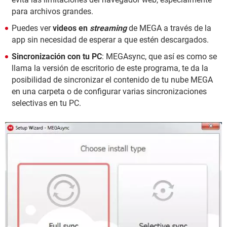
para archivos grandes.
Puedes ver
videos en
streaming
de MEGA a través de la
app sin necesidad de esperar a que estén descargados.
Sincronización con tu PC
: MEGAsync, que así es como se
llama la versión de escritorio de este programa, te da la
posibilidad de sincronizar el contenido de tu nube MEGA
en una carpeta o de configurar varias sincronizaciones
selectivas en tu PC.