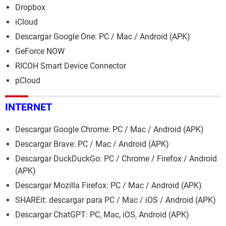
Dropbox
iCloud
Descargar Google One: PC / Mac / Android (APK)
GeForce NOW
RICOH Smart Device Connector
pCloud
INTERNET
Descargar Google Chrome: PC / Mac / Android (APK)
Descargar Brave: PC / Mac / Android (APK)
Descargar DuckDuckGo: PC / Chrome / Firefox / Android
(APK)
Descargar Mozilla Firefox: PC / Mac / Android (APK)
SHAREit: descargar para PC / Mac / iOS / Android (APK)
Descargar ChatGPT: PC, Mac, iOS, Android (APK)