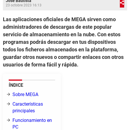
José Bautista
23 octobre 2023 16:13
Las aplicaciones oficiales de MEGA sirven como
administradores de descargas de este popular
servicio de almacenamiento en la nube. Con estos
programas podrás descargar en tus dispositivos
todos los ficheros almacenados en la plataforma,
guardar otros nuevos o compartir enlaces con otros
usuarios de forma fácil y rápida.
ÍNDICE
Sobre MEGA
Características
principales
Funcionamiento en
PC