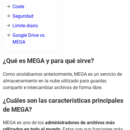
Coste
Seguridad
Límite diario
Google Drive vs.
MEGA
¿Qué es MEGA y para qué sirve?
Como anotábamos anteriormente, MEGA es un servicio de
almacenamiento en la nube utilizado para guardar,
compartir e intercambiar archivos de forma libre.
¿Cuáles son las características principales
de MEGA?
MEGA es uno de los
administradores de archivos más
utilizados en todo el mundo
. Estas son sus funciones más