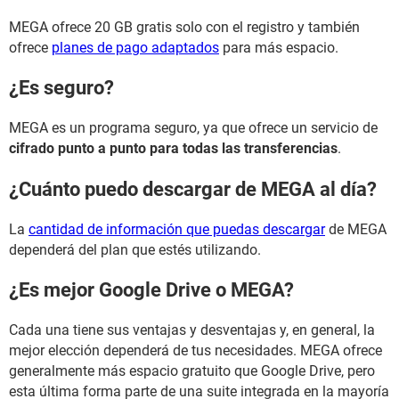
MEGA ofrece 20 GB gratis solo con el registro y también
ofrece
planes de pago adaptados
para más espacio.
¿Es seguro?
MEGA es un programa seguro, ya que ofrece un servicio de
cifrado punto a punto para todas las transferencias
.
¿Cuánto puedo descargar de MEGA al día?
La
cantidad de información que puedas descargar
de MEGA
dependerá del plan que estés utilizando.
¿Es mejor Google Drive o MEGA?
Cada una tiene sus ventajas y desventajas y, en general, la
mejor elección dependerá de tus necesidades. MEGA ofrece
generalmente más espacio gratuito que Google Drive, pero
esta última forma parte de una suite integrada en la mayoría