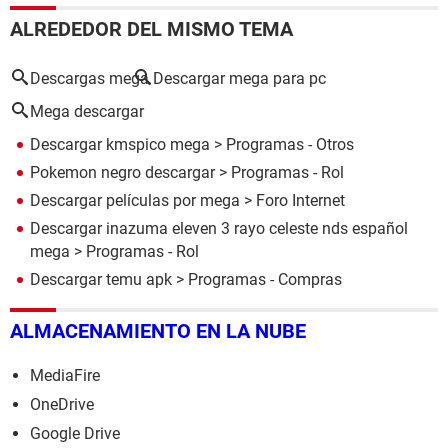
ALREDEDOR DEL MISMO TEMA
Descargas mega
Descargar mega para pc
Mega descargar
Descargar kmspico mega
> Programas - Otros
Pokemon negro descargar
> Programas - Rol
Descargar películas por mega
>
Foro Internet
Descargar inazuma eleven 3 rayo celeste nds español
mega
> Programas - Rol
Descargar temu apk
> Programas - Compras
ALMACENAMIENTO EN LA NUBE
MediaFire
OneDrive
Google Drive