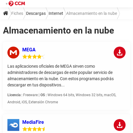
Fiches
Descargas
Internet
Almacenamiento en la nube
Almacenamiento en la nube
MEGA
Las aplicaciones oficiales de MEGA sirven como
administradores de descargas de este popular servicio de
almacenamiento en la nube. Con estos programas podrás
descargar en tus dispositivos...
Licencia :
Freeware |
OS :
Windows 64 bits, Windows 32 bits, macOS,
Android, iOS, Extensión Chrome
MediaFire