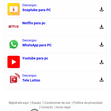
Descargas
Snaptube para PC
Netflix para pc
Descargas
WhatsApp para PC
Youtube para pc
Descargas
Tele Latino
Regístrate aquí
Equipo
Condiciones de uso
Política de privacidad
Contacto
Aviso legal