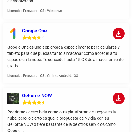
sincronizados....
Licencia :
Freeware |
OS :
Windows
Google One
Google One es una app creada especialmente para celulares y
tablets para que puedas tanto almacenar como acceder a tu
espacio en la nube. Te concede hasta 15 GB de almacenamiento
gratis...
Licencia :
Freeware |
OS :
Online, Android, iOS
GeForce NOW
Podríamos describirla como otra plataforma de juegos en la
nube, pero lo cierto es que la propuesta de Nvidia con su
GeForce NOW difiere bastante de la de otros servicios como
Google...