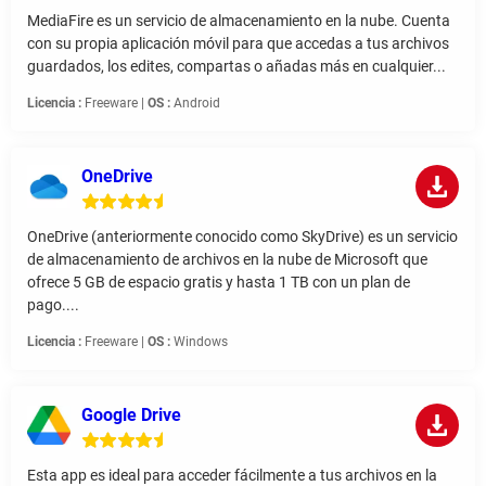
MediaFire es un servicio de almacenamiento en la nube. Cuenta
con su propia aplicación móvil para que accedas a tus archivos
guardados, los edites, compartas o añadas más en cualquier...
Licencia :
Freeware |
OS :
Android
OneDrive
OneDrive (anteriormente conocido como SkyDrive) es un servicio
de almacenamiento de archivos en la nube de Microsoft que
ofrece 5 GB de espacio gratis y hasta 1 TB con un plan de
pago....
Licencia :
Freeware |
OS :
Windows
Google Drive
Esta app es ideal para acceder fácilmente a tus archivos en la