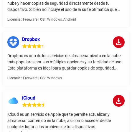
nube y hacer copias de seguridad directamente desde tu
dispositivo. Si bien no incluye el uso de la suite ofimática que...
Licencia :
Freeware |
OS :
Windows, Android
Dropbox
Dropbox es uno de los servicios de almacenamiento en la nube
más populares por sus múltiples opciones y su facilidad de uso.
Esta plataforma es ideal para guardar copias de seguridad...
Licencia :
Freeware |
OS :
Windows
iCloud
iCloud es un servicio de Apple que te permite actualizar y
almacenar contenido en la nube, así como acceder desde
cualquier lugar a los archivos de tus dispositivos