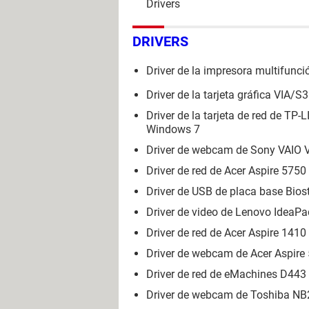
Drivers
DRIVERS
Driver de la impresora multifunci
Driver de la tarjeta gráfica VIA
Driver de la tarjeta de red de TP
Windows 7
Driver de webcam de Sony VAIO
Driver de red de Acer Aspire 5750
Driver de USB de placa base Bi
Driver de video de Lenovo IdeaP
Driver de red de Acer Aspire 1410
Driver de webcam de Acer Aspire
Driver de red de eMachines D443 
Driver de webcam de Toshiba NB2