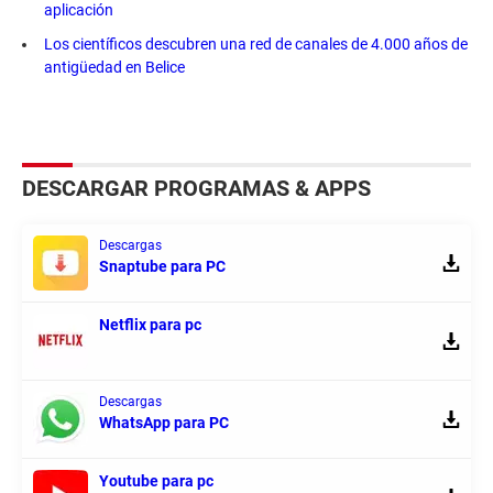
aplicación
Los científicos descubren una red de canales de 4.000 años de
antigüedad en Belice
DESCARGAR PROGRAMAS & APPS
Descargas
Snaptube para PC
Netflix para pc
Descargas
WhatsApp para PC
Youtube para pc