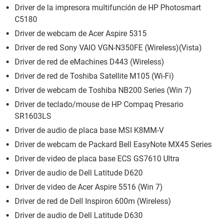
Driver de la impresora multifunción de HP Photosmart
C5180
Driver de webcam de Acer Aspire 5315
Driver de red Sony VAIO VGN-N350FE (Wireless)(Vista)
Driver de red de eMachines D443 (Wireless)
Driver de red de Toshiba Satellite M105 (Wi-Fi)
Driver de webcam de Toshiba NB200 Series (Win 7)
Driver de teclado/mouse de HP Compaq Presario
SR1603LS
Driver de audio de placa base MSI K8MM-V
Driver de webcam de Packard Bell EasyNote MX45 Series
Driver de video de placa base ECS GS7610 Ultra
Driver de audio de Dell Latitude D620
Driver de video de Acer Aspire 5516 (Win 7)
Driver de red de Dell Inspiron 600m (Wireless)
Driver de audio de Dell Latitude D630