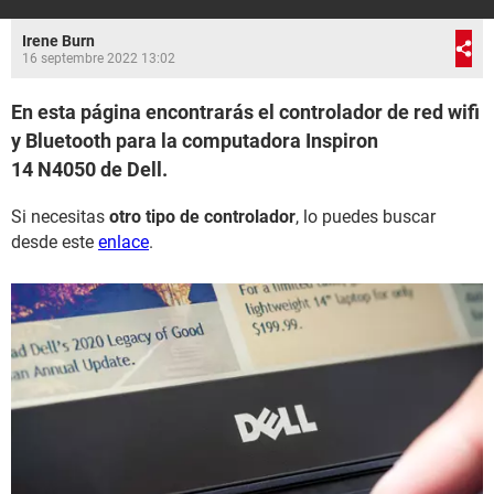
Irene Burn
16 septembre 2022 13:02
En esta página encontrarás el controlador de red wifi
y Bluetooth para la computadora Inspiron
14 N4050 de Dell.
Si necesitas
otro tipo de controlador
, lo puedes buscar
desde este
enlace
.