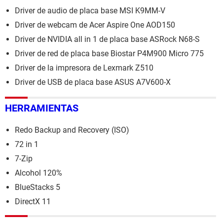
Driver de audio de placa base MSI K9MM-V
Driver de webcam de Acer Aspire One AOD150
Driver de NVIDIA all in 1 de placa base ASRock N68-S
Driver de red de placa base Biostar P4M900 Micro 775
Driver de la impresora de Lexmark Z510
Driver de USB de placa base ASUS A7V600-X
HERRAMIENTAS
Redo Backup and Recovery (ISO)
72 in 1
7-Zip
Alcohol 120%
BlueStacks 5
DirectX 11