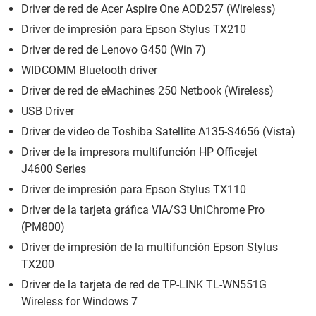
Driver de red de Acer Aspire One AOD257 (Wireless)
Driver de impresión para Epson Stylus TX210
Driver de red de Lenovo G450 (Win 7)
WIDCOMM Bluetooth driver
Driver de red de eMachines 250 Netbook (Wireless)
USB Driver
Driver de video de Toshiba Satellite A135-S4656 (Vista)
Driver de la impresora multifunción HP Officejet
J4600 Series
Driver de impresión para Epson Stylus TX110
Driver de la tarjeta gráfica VIA/S3 UniChrome Pro
(PM800)
Driver de impresión de la multifunción Epson Stylus
TX200
Driver de la tarjeta de red de TP-LINK TL-WN551G
Wireless for Windows 7