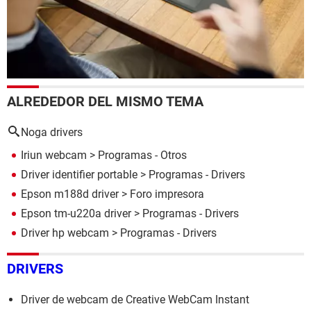
ALREDEDOR DEL MISMO TEMA
Noga drivers
Iriun webcam
> Programas - Otros
Driver identifier portable
> Programas - Drivers
Epson m188d driver
>
Foro impresora
Epson tm-u220a driver
> Programas - Drivers
Driver hp webcam
> Programas - Drivers
DRIVERS
Driver de webcam de Creative WebCam Instant