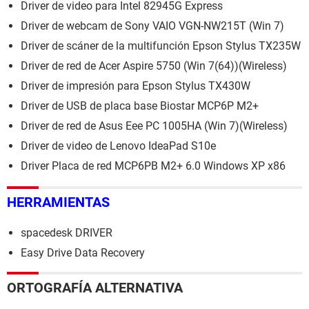
Driver de video para Intel 82945G Express
Driver de webcam de Sony VAIO VGN-NW215T (Win 7)
Driver de scáner de la multifunción Epson Stylus TX235W
Driver de red de Acer Aspire 5750 (Win 7(64))(Wireless)
Driver de impresión para Epson Stylus TX430W
Driver de USB de placa base Biostar MCP6P M2+
Driver de red de Asus Eee PC 1005HA (Win 7)(Wireless)
Driver de video de Lenovo IdeaPad S10e
Driver Placa de red MCP6PB M2+ 6.0 Windows XP x86
HERRAMIENTAS
spacedesk DRIVER
Easy Drive Data Recovery
ORTOGRAFÍA ALTERNATIVA