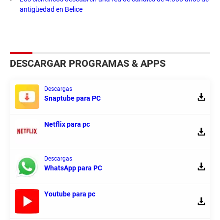
antigüedad en Belice
DESCARGAR PROGRAMAS & APPS
Descargas
Snaptube para PC
Netflix para pc
Descargas
WhatsApp para PC
Youtube para pc