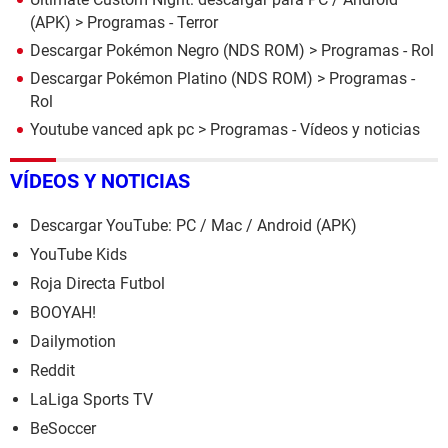
(APK)
> Programas - Terror
Descargar Pokémon Negro (NDS ROM)
> Programas - Rol
Descargar Pokémon Platino (NDS ROM)
> Programas -
Rol
Youtube vanced apk pc
> Programas - Vídeos y noticias
VÍDEOS Y NOTICIAS
Descargar YouTube: PC / Mac / Android (APK)
YouTube Kids
Roja Directa Futbol
BOOYAH!
Dailymotion
Reddit
LaLiga Sports TV
BeSoccer