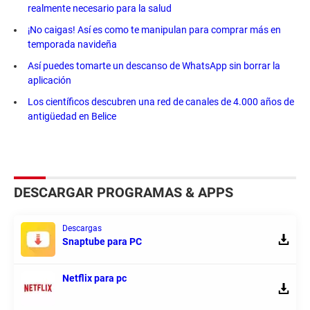
realmente necesario para la salud
¡No caigas! Así es como te manipulan para comprar más en
temporada navideña
Así puedes tomarte un descanso de WhatsApp sin borrar la
aplicación
Los científicos descubren una red de canales de 4.000 años de
antigüedad en Belice
DESCARGAR PROGRAMAS & APPS
Descargas
Snaptube para PC
Netflix para pc