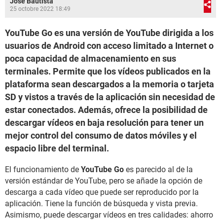
José Bautista
25 octobre 2022 18:49
YouTube Go es una versión de YouTube dirigida a los
usuarios de Android con acceso limitado a Internet o
poca capacidad de almacenamiento en sus
terminales. Permite que los vídeos publicados en la
plataforma sean descargados a la memoria o tarjeta
SD y vistos a través de la aplicación sin necesidad de
estar conectados. Además, ofrece la posibilidad de
descargar vídeos en baja resolución para tener un
mejor control del consumo de datos móviles y el
espacio libre del terminal.
El funcionamiento de
YouTube Go
es parecido al de la
versión estándar de YouTube, pero se añade la opción de
descarga a cada vídeo que puede ser reproducido por la
aplicación. Tiene la función de búsqueda y vista previa.
Asimismo, puede descargar vídeos en tres calidades: ahorro